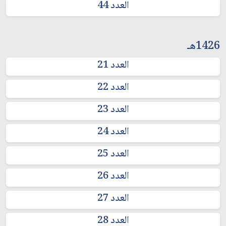
العدد 44
1426هـ
العدد 21
العدد 22
العدد 23
العدد 24
العدد 25
العدد 26
العدد 27
العدد 28