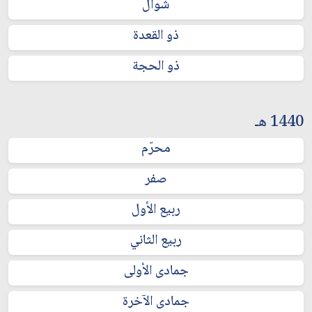
شوال
ذو القعدة
ذو الحجة
1440 هـ
محرّم
صفر
ربيع الأول
ربيع الثاني
جمادى الأولى
جمادى الآخرة