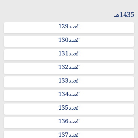
1435هـ
العدد129
العدد130
العدد131
العدد132
العدد133
العدد134
العدد135
العدد136
العدد137