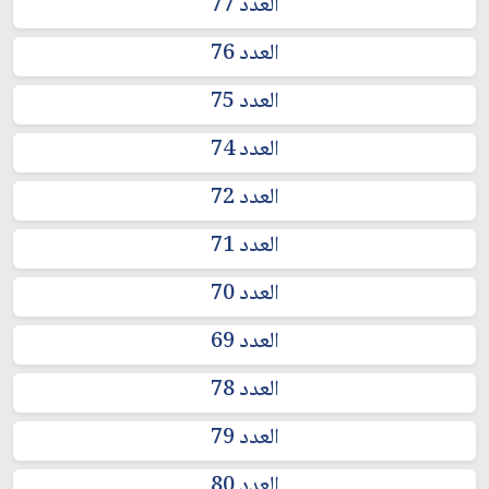
العدد 77
العدد 76
العدد 75
العدد 74
العدد 72
العدد 71
العدد 70
العدد 69
العدد 78
العدد 79
العدد 80