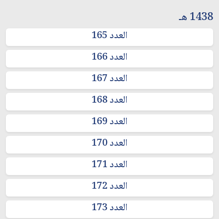
1438 هـ
العدد 165
العدد 166
العدد 167
العدد 168
العدد 169
العدد 170
العدد 171
العدد 172
العدد 173