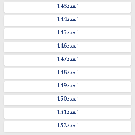
العدد143
العدد144
العدد145
العدد146
العدد147
العدد148
العدد149
العدد150
العدد151
العدد152