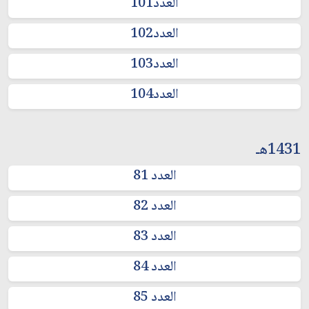
العدد101
العدد102
العدد103
العدد104
1431هـ
العدد 81
العدد 82
العدد 83
العدد 84
العدد 85