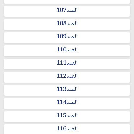
العدد107
العدد108
العدد109
العدد110
العدد111
العدد112
العدد113
العدد114
العدد115
العدد116