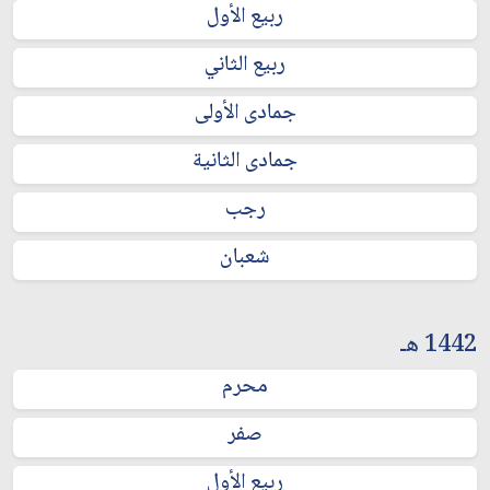
ربيع الأول
ربيع الثاني
جمادى الأولى
جمادى الثانية
رجب
شعبان
1442 هـ
محرم
صفر
ربيع الأول