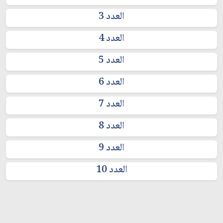
العدد 3
العدد 4
العدد 5
العدد 6
العدد 7
العدد 8
العدد 9
العدد 10