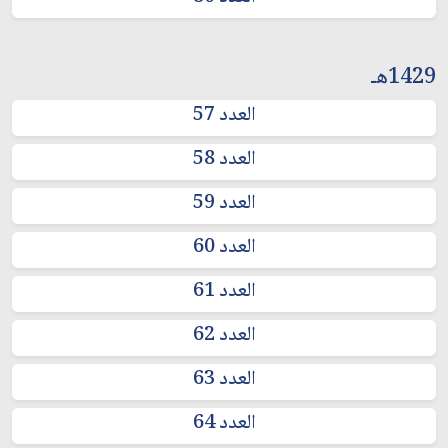
1429هـ
العدد 57
العدد 58
العدد 59
العدد 60
العدد 61
العدد 62
العدد 63
العدد 64