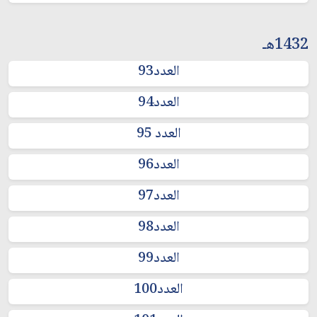
1432هـ
العدد93
العدد94
العدد 95
العدد96
العدد97
العدد98
العدد99
العدد100