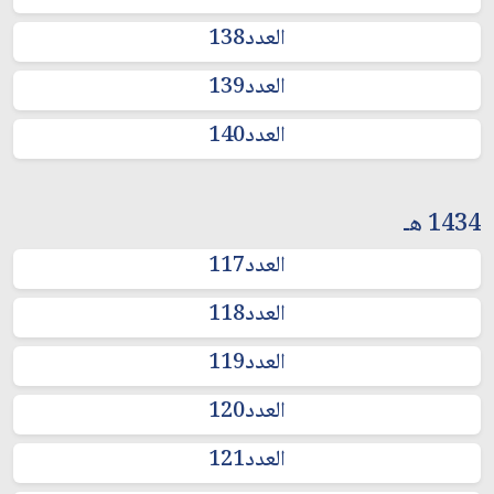
العدد138
العدد139
العدد140
1434 هـ
العدد117
العدد118
العدد119
العدد120
العدد121