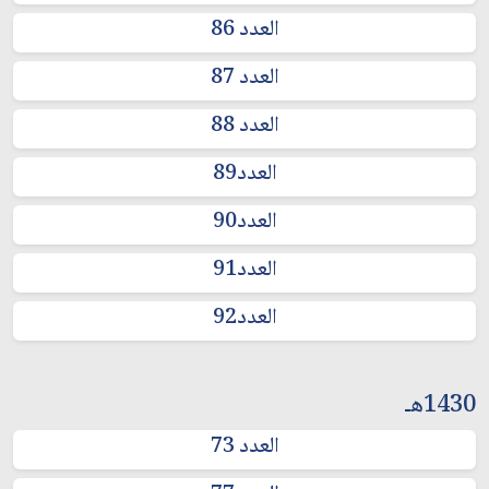
العدد 86
العدد 87
العدد 88
العدد89
العدد90
العدد91
العدد92
1430هـ
العدد 73