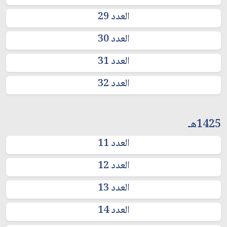
العدد 29
العدد 30
العدد 31
العدد 32
1425هـ
العدد 11
العدد 12
العدد 13
العدد 14