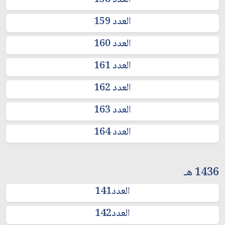
العدد 158
العدد 159
العدد 160
العدد 161
العدد 162
العدد 163
العدد 164
1436 هـ
العدد141
العدد142