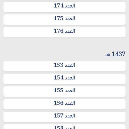
العدد 174
العدد 175
العدد 176
1437 هـ
العدد 153
العدد 154
العدد 155
العدد 156
العدد 157