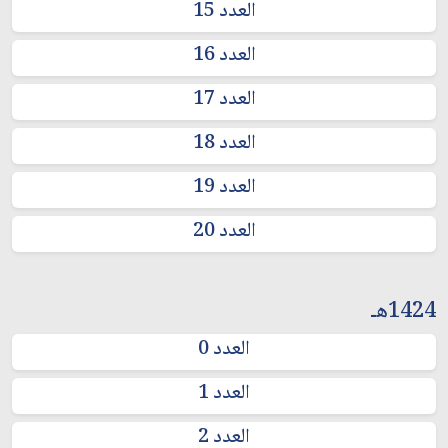
العدد 15
العدد 16
العدد 17
العدد 18
العدد 19
العدد 20
1424هـ
العدد 0
العدد 1
العدد 2