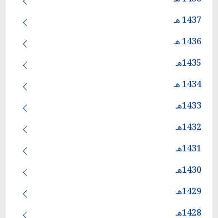
1437 هـ
1436 هـ
1435هـ
1434 هـ
1433هـ
1432هـ
1431هـ
1430هـ
1429هـ
1428هـ