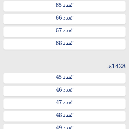
العدد 65
العدد 66
العدد 67
العدد 68
1428هـ
العدد 45
العدد 46
العدد 47
العدد 48
العدد 49