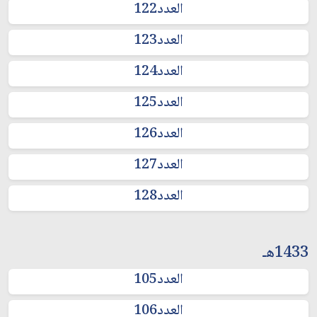
العدد122
العدد123
العدد124
العدد125
العدد126
العدد127
العدد128
1433هـ
العدد105
العدد106