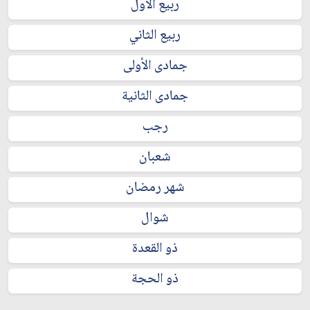
ربيع الأول
ربيع الثاني
جمادى الأولى
جمادى الثانية
رجب
شعبان
شهر رمضان
شوال
ذو القعدة
ذو الحجة