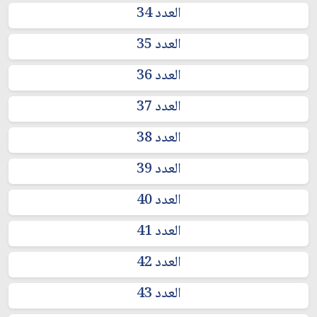
العدد 34
العدد 35
العدد 36
العدد 37
العدد 38
العدد 39
العدد 40
العدد 41
العدد 42
العدد 43