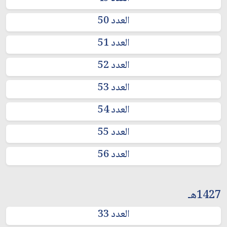
العدد 50
العدد 51
العدد 52
العدد 53
العدد 54
العدد 55
العدد 56
1427هـ
العدد 33