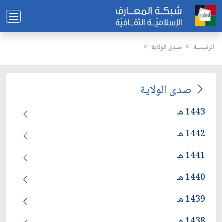
الرئيسية
صدى الولاية
صدى الولاية
1443 هـ
1442 هـ
1441 هـ
1440 هـ
1439 هـ
1438 هـ