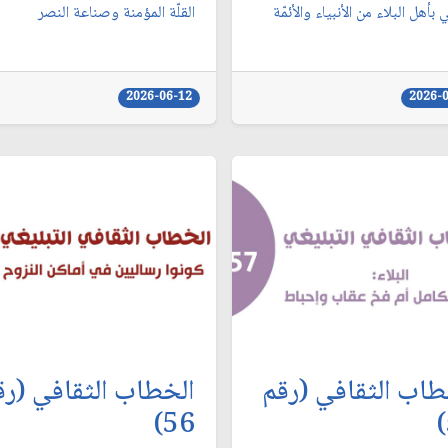
ي بأهل البلاء من الأنبياء والأئمّة
القلّة المؤمنة وصناعة النصر
2026-06-12
2026-
طاب الثقافي (رقم
الخطاب الثقافي (رق
56)