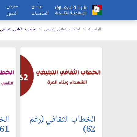
برنامج
معرض
المناسبات
الصور
الرئيسية
الخطاب الثقافي التبليغي
الخطاب الثقافي التبليغي
الخطاب الثقافي (رقم
الخ
61)
62)