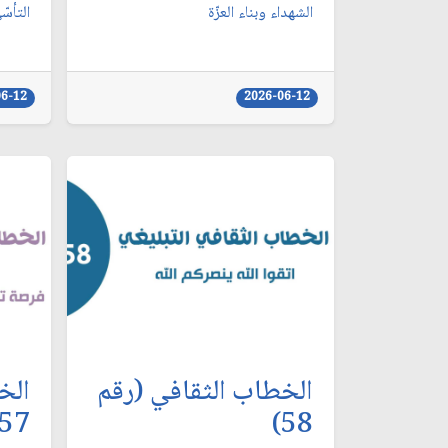
الشهداء وبناء العزّة
التأسّ
06-12
2026-06-12
الخطاب الثقافي (رقم
الخ
57)
58)