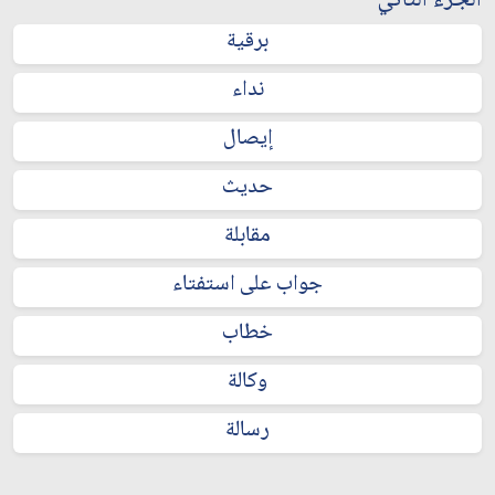
الجزء الثاني
برقية
نداء
إيصال
حديث
مقابلة
جواب على استفتاء
خطاب
وكالة
رسالة