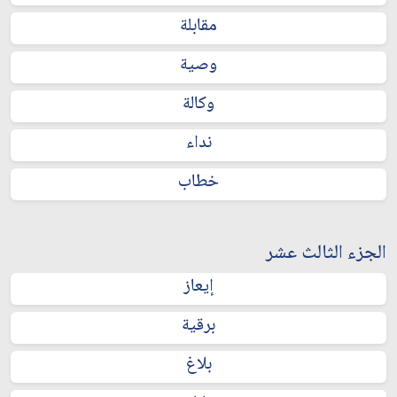
مقابلة
وصية
وكالة
نداء
خطاب
الجزء الثالث عشر
إيعاز
برقية
بلاغ