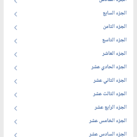
الجزء السابع
الجزء الثامن
الجزء التاسع
الجزء العاشر
الجزء الحادي عشر
الجزء الثاني عشر
الجزء الثالث عشر
الجزء الرابع عشر
الجزء الخامس عشر
الجزء السادس عشر