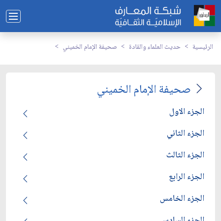
الرئيسية
حديث العلماء والقادة
صحيفة الإمام الخميني
صحيفة الإمام الخميني
الجزء الاول
الجزء الثاني
الجزء الثالث
الجزء الرابع
الجزء الخامس
الجزء السادس