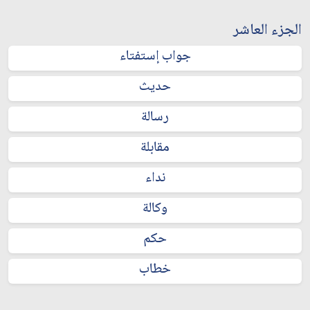
الجزء العاشر
جواب إستفتاء
حديث
رسالة
مقابلة
نداء
وكالة
حكم
خطاب