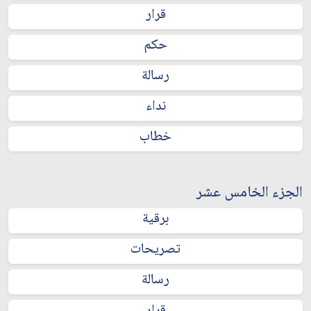
قرار
حكم
رسالة
نداء
خطاب
الجزء الخامس عشر
برقية
تصريحات
رسالة