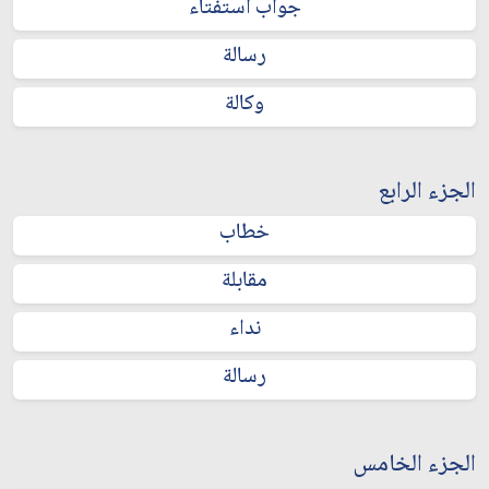
جواب استفتاء
رسالة
وكالة
الجزء الرابع
خطاب
مقابلة
نداء
رسالة
الجزء الخامس