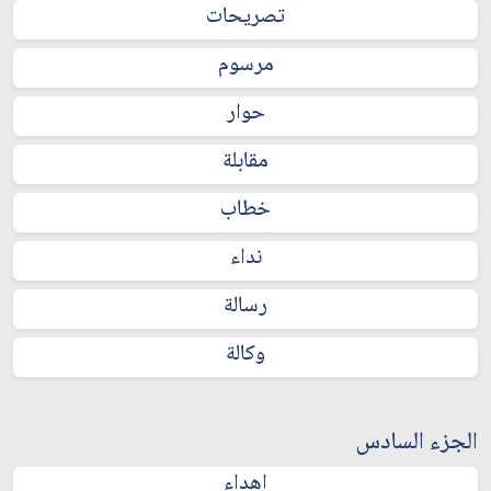
تصريحات
مرسوم
حوار
مقابلة
خطاب
نداء
رسالة
وكالة
الجزء السادس
إهداء