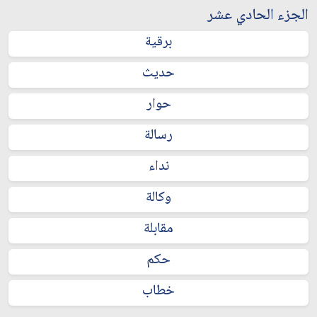
الجزء الحادي عشر
برقية
حديث
حوار
رسالة
نداء
وكالة
مقابلة
حكم
خطاب