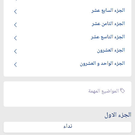
الجزء السابع عشر
الجزء الثامن عشر
الجزء التاسع عشر
الجزء العشرون
الجزء الواحد و العشرون
المواضيع المهمة
الجزء الاول
نداء