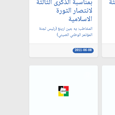
ثة
بمناسبة الذكرى الثالثة
لانتصار الثورة
الاسلامية
المخاطب: يه جين ارينغ (رئيس لجنة
المؤتمر الوطني الصيني)
2011-06-08