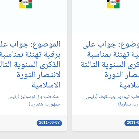
وضوع: جواب على
الموضوع: جواب عل
ية تهنئة بمناسبة
برقية تهنئة بمناسبة
رى السنوية الثالثة
الذكرى السنوية الثال
تصار الثورة
لانتصار الثورة
سلامية
الاسلامية
طب: تيودور جيسكوف (رئيس
المخاطب: بال لوسونيز (رئيس
ية بلغاريا)
جمهورية هنغاريا)
2011-06-08
2011-