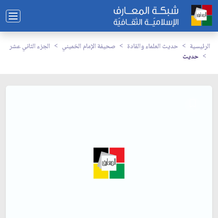
الرئيسية
حديث العلماء والقادة
صحيفة الإمام الخميني
الجزء الثاني عشر
حديث