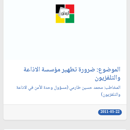
الموضوع: ضرورة تطهير مؤسسة الاذاعة
والتلفزيون‏
المخاطب: محمد حسين طارمي (مسؤول وحدة الأمن في الاذاعة
والتلفزيون)
2011-05-22