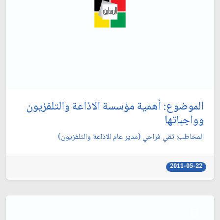
الموضوع: أهمية مؤسسة الاذاعة والتلفزيون
وواجباتها
المخاطب: تقي فراحي (مدير عام الاذاعة والتلفزيون)
2011-05-22