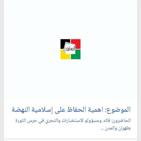
الموضوع: اهمية الحفاظ على إسلامية النهضة
الحاضرون: قائد ومسؤولو الاستخبارات والتحري في حرس الثورة
بطهران والمدن ...