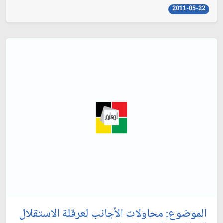
2011-05-22
الموضوع: محاولات الأجانب لعرقلة الاستقلال