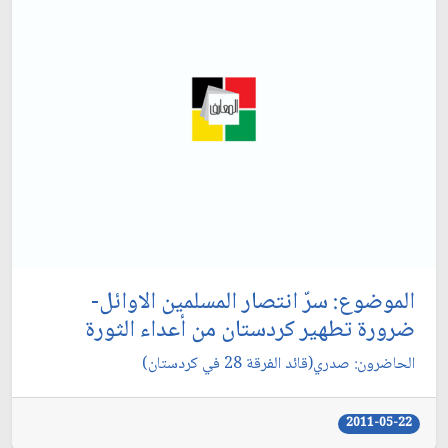
الموضوع: سرّ انتصار المسلمين الاوائل-
ضرورة تطهير كردستان من أعداء الثورة
الحاضرون: صدري(قائد الفرقة 28 في كردستان)
2011-05-22