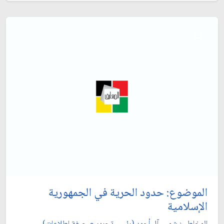
الموضوع: حدود الحرية في الجمهورية
الإسلامية