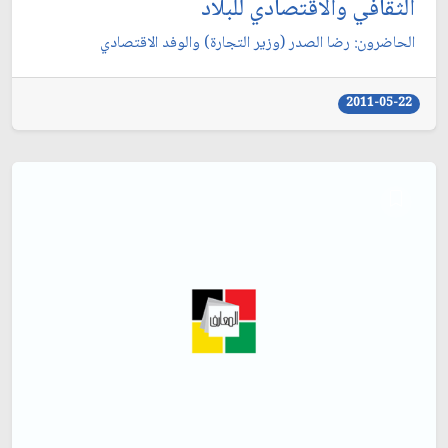
الثقافي والاقتصادي للبلاد
الحاضرون: رضا الصدر (وزير التجارة) والوفد الاقتصادي‏
2011-05-22