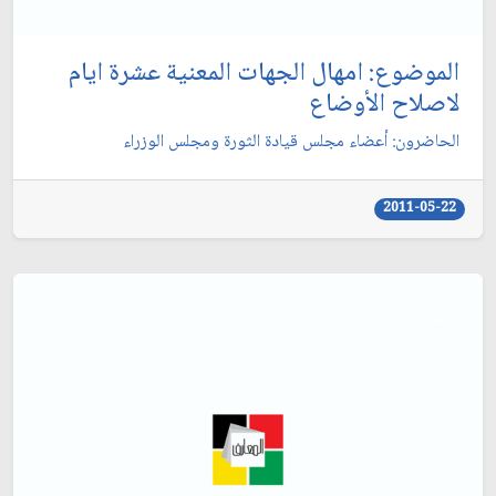
الموضوع: امهال الجهات المعنية عشرة ايام
لاصلاح الأوضاع‏
الحاضرون: أعضاء مجلس قيادة الثورة ومجلس الوزراء
2011-05-22