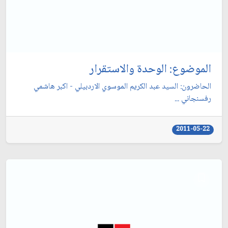
الموضوع: الوحدة والاستقرار
الحاضرون: السيد عبد الكريم الموسوي الاردبيلي - اكبر هاشمي
رفسنجاني ...
2011-05-22