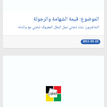
الموضوع: قيمة الشهامة والرجولة
الحاضرون: بابك تختي نجل البطل المعروف تختي مع والدته
2011-05-22