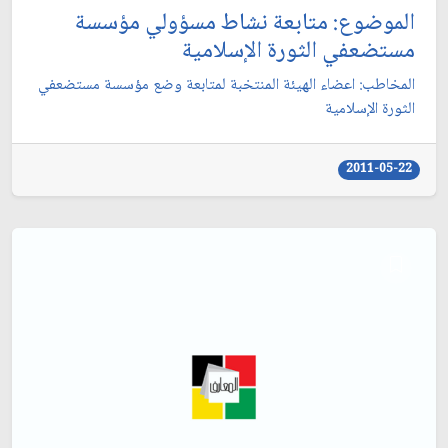
الموضوع: متابعة نشاط مسؤولي مؤسسة
مستضعفي الثورة الإسلامية
المخاطب: اعضاء الهيئة المنتخبة لمتابعة وضع مؤسسة مستضعفي
الثورة الإسلامية
2011-05-22