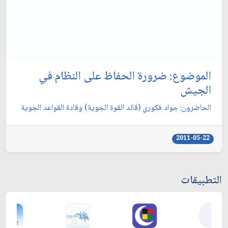
الموضوع: ضرورة الحفاظ على النظام في
الجيش‏
الحاضرون: جواد فكوري (قائد القوة الجوية) وقادة القواعد الجوية
2011-05-22
التطبيقات