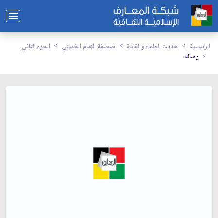
الرئيسية
حديث العلماء والقادة
صحيفة الإمام الخميني
الجزء الثاني
رسالة