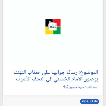
الموضوع: رسالة جوابية على خطاب التهنئة
بوصول الامام الخميني الى النجف الأشرف‏
المخاطب: سيد حسين بُدلا
2011-03-22