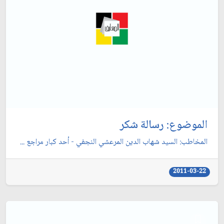
الموضوع: رسالة شكر
المخاطب: السيد شهاب الدين المرعشي النجفي - أحد كبار مراجع ...
2011-03-22