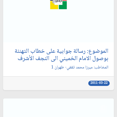
الموضوع: رسالة جوابية على خطاب التهنئة
بوصول الامام الخميني الى النجف الأشرف‏
المخاطب: ميرزا محمد ثقفي- طهران 1
2011-03-22