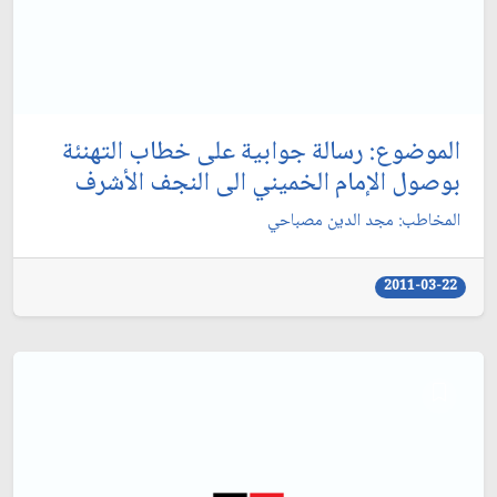
الموضوع: رسالة جوابية على خطاب التهنئة
بوصول الإمام الخميني الى النجف الأشرف‏
المخاطب: مجد الدين مصباحي‏
2011-03-22