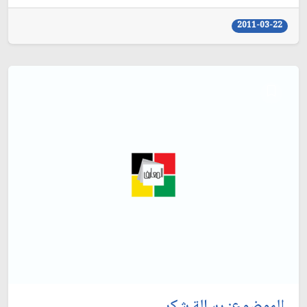
2011-03-22