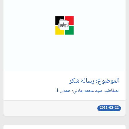
الموضوع: رسالة شكر
المخاطب: سيد محمد جلالي- همدان 1
2011-03-22