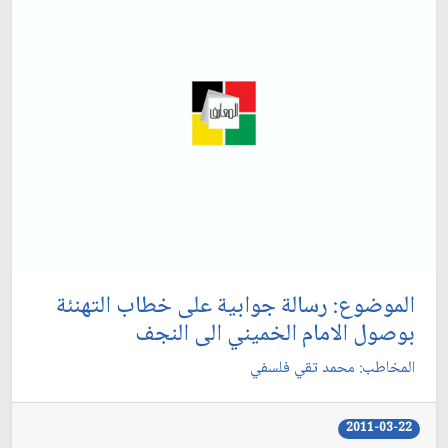
الموضوع: رسالة جوابية على خطاب التهنئة
بوصول الامام الخميني الى النجف‏
المخاطب: محمد تقي فلسفي‏
2011-03-22