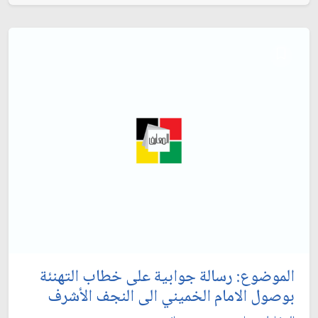
الموضوع: رسالة جوابية على خطاب التهنئة
بوصول الامام الخميني الى النجف الأشرف‏