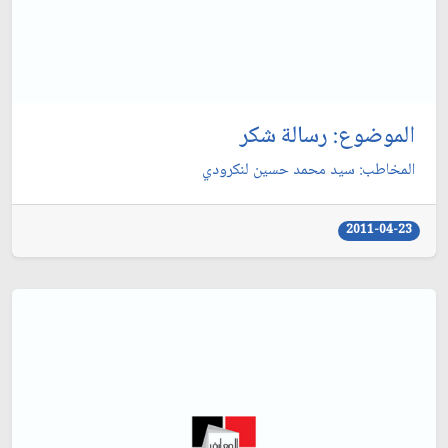
الموضوع: رسالة شكر
المخاطب: سيد محمد حسين لنكرودي‏
2011-04-23