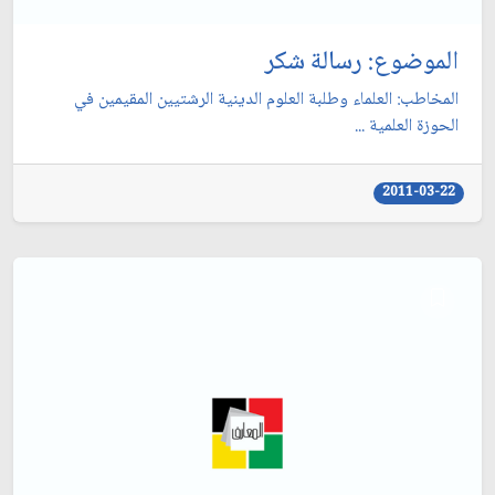
الموضوع: رسالة شكر
المخاطب: العلماء وطلبة العلوم الدينية الرشتيين المقيمين في
الحوزة العلمية ...
2011-03-22