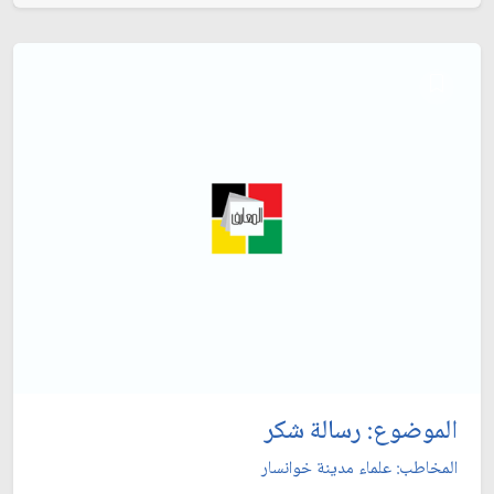
الموضوع: رسالة شكر
المخاطب: علماء مدينة خوانسار