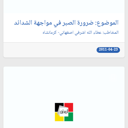
الموضوع: ضرورة الصبر في مواجهة الشدائد
المخاطب: عطاء الله اشرفي اصفهاني- كرمانشاه‏
2011-04-23