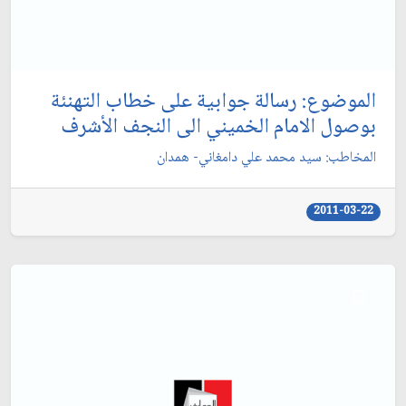
الموضوع: رسالة جوابية على خطاب التهنئة
بوصول الامام الخميني الى النجف الأشرف‏
المخاطب: سيد محمد علي دامغاني- همدان‏
2011-03-22