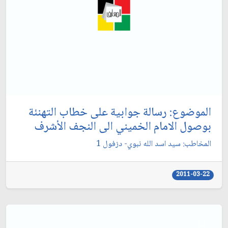
الموضوع: رسالة جوابية على خطاب التهنئة
بوصول الامام الخميني الى النجف الأشرف‏
المخاطب: سيد اسد الله نبوي- دزفول 1
2011-03-22