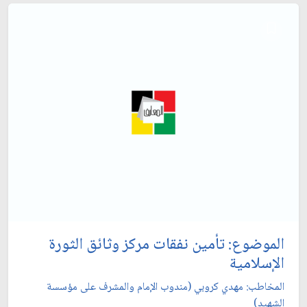
الموضوع: تأمين نفقات مركز وثائق الثورة
الإسلامية
المخاطب: مهدي كروبي (مندوب الإمام والمشرف على مؤسسة
الشهيد)