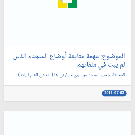
الموضوع: مهمة متابعة أوضاع السجناء الذين
لم يبت في ملفاتهم‏
المخاطب: سيد محمد موسوي خوئيني ها (المدعي العام للبلاد)
2011-07-02