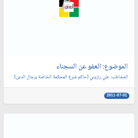
الموضوع: العفو عن السجناء
المخاطب: علي رازيني (حاكم شرع المحكمة الخاصة برجال الدين)
2011-07-02