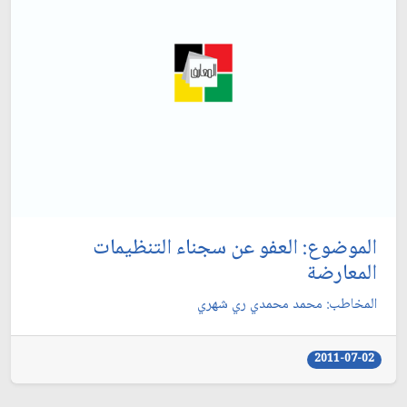
الموضوع: العفو عن سجناء التنظيمات
المعارضة
المخاطب: محمد محمدي ري شهري‏
2011-07-02