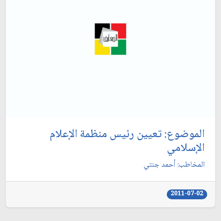
الموضوع: تعيين رئيس منظمة الإعلام
الإسلامي‏
المخاطب: أحمد جنتي‏
2011-07-02