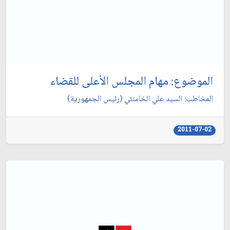
الموضوع: مهام المجلس الأعلى للقضاء
المخاطب: السيد علي الخامنئي (رئيس الجمهورية)
2011-07-02