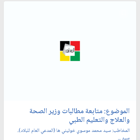
الموضوع: متابعة مطالبات وزير الصحة
والعلاج والتعليم الطبي‏
المخاطب: سيد محمد موسوي خوئيني ها (المدعي العام للبلاد)،
سيد ...