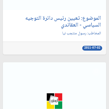
الموضوع: تعيين رئيس دائرة التوجيه
السياسي - العقائدي‏
المخاطب: رسول منتجب نيا
2011-07-02