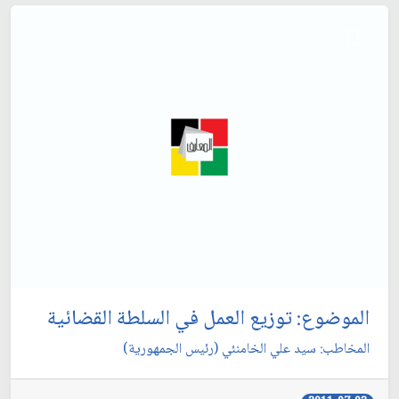
الموضوع: توزيع العمل في السلطة القضائية
المخاطب: سيد علي الخامنئي (رئيس الجمهورية)