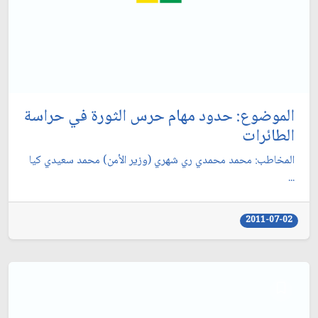
الموضوع: حدود مهام حرس الثورة في حراسة
الطائرات‏
المخاطب: محمد محمدي ري شهري (وزير الأمن) محمد سعيدي كيا
...
2011-07-02