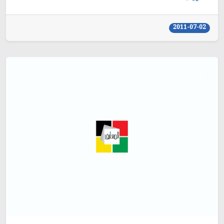
2011-07-02