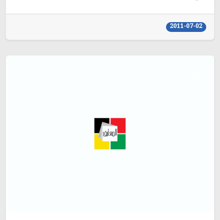
2011-07-02