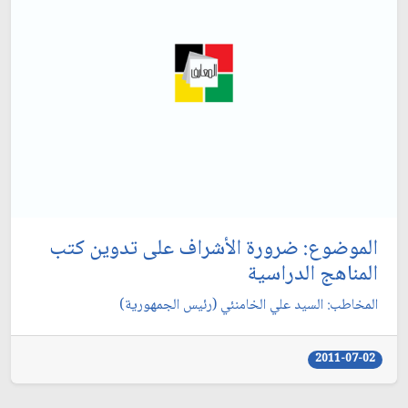
الموضوع: ضرورة الأشراف على تدوين كتب
المناهج الدراسية
المخاطب: السيد علي الخامنئي (رئيس الجمهورية)
2011-07-02