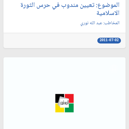
الموضوع: تعيين مندوب في حرس الثورة
الاسلامية
المخاطب: عبد الله نوري‏
2011-07-02