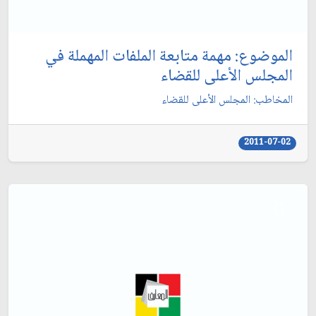
الموضوع: مهمة متابعة الملفات المهملة في
المجلس الأعلى للقضاء
المخاطب: المجلس الأعلى للقضاء
2011-07-02