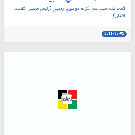
المخاطب: سيد عبد الكريم موسوي اردبيلي (رئيس مجلس القضاء
الأعلى)
2011-07-02