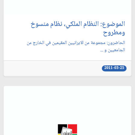
الموضوع: النظام الملكي، نظام منسوخ
ومطروح‏
الحاضرون: مجموعة من الايرانيين المقيمين في الخارج من
الجامعيين و ...
2011-03-25