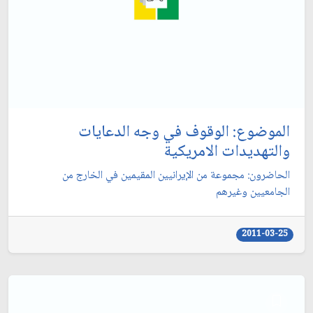
الموضوع: الوقوف في وجه الدعايات
والتهديدات الامريكية
الحاضرون: مجموعة من الإيرانيين المقيمين في الخارج من
الجامعيين وغيرهم‏
2011-03-25