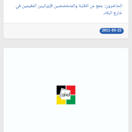
الحاضرون: جمع من الطلبة والمتخصصين الإيرانيين المقيمين في
خارج البلاد.
2011-03-25