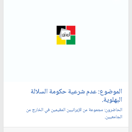
الموضوع: عدم شرعية حكومة السلالة
البهلوية.
الحاضرون: مجموعة من الإيرانيين المقيمين في الخارج من
الجامعيين.