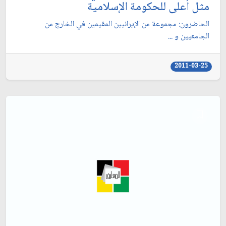
مثل أعلى للحكومة الإسلامية
الحاضرون: مجموعة من الإيرانيين المقيمين في الخارج من
الجامعيين و ...
2011-03-25