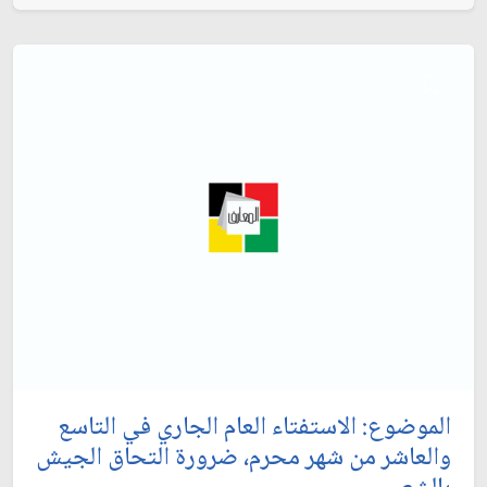
الموضوع: الاستفتاء العام الجاري في التاسع
والعاشر من شهر محرم، ضرورة التحاق الجيش