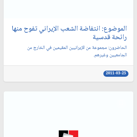
الموضوع: انتفاضة الشعب الإيراني تفوح منها
رائحة قدسية
الحاضرون: مجموعة من الإيرانيين المقيمين في الخارج من
الجامعيين وغيرهم.
2011-03-25