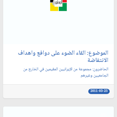
الموضوع: القاء الضوء على دوافع واهداف
الانتفاضة
الحاضرون: مجموعة من الإيرانيين المقيمين في الخارج من
الجامعيين وغيرهم‏
2011-03-25