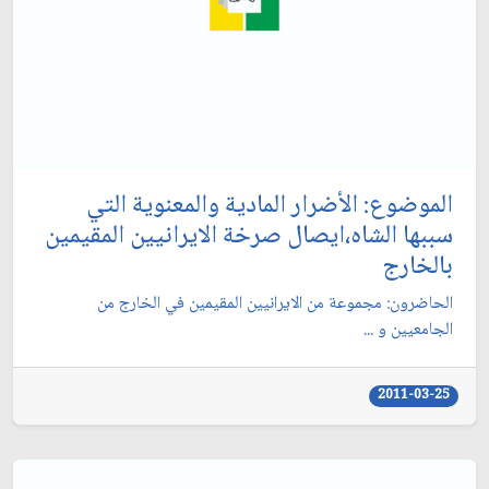
الموضوع: الأضرار المادية والمعنوية التي
سببها الشاه،ايصال صرخة الايرانيين المقيمين
بالخارج
الحاضرون: مجموعة من الايرانيين المقيمين في الخارج من
الجامعيين و ...
2011-03-25