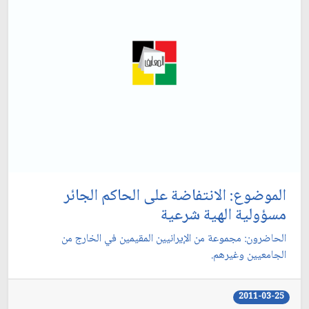
الموضوع: الانتفاضة على الحاكم الجائر
مسؤولية الهية شرعية
الحاضرون: مجموعة من الإيرانيين المقيمين في الخارج من
الجامعيين وغيرهم.
2011-03-25