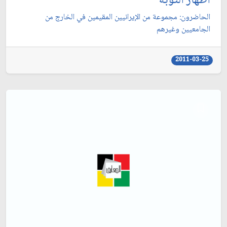
اظهار التوبة
الحاضرون: مجموعة من الإيرانيين المقيمين في الخارج من
الجامعيين وغيرهم‏
2011-03-25