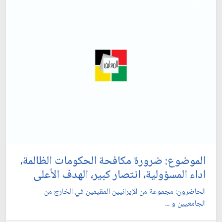
الموضوع: ضرورة مكافحة الحكومات الظالمة،
اداء المسؤولية، انتصار كبير، الهدف الأعلى
الحاضرون: مجموعة من الإيرانيين المقيمين في الخارج من
الجامعيين و ...