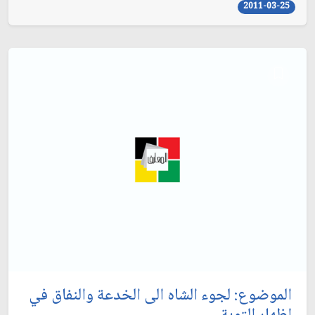
2011-03-25
الموضوع: لجوء الشاه الى الخدعة والنفاق في