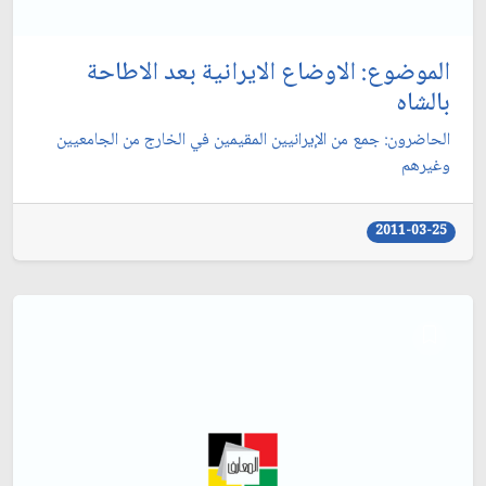
الموضوع: الاوضاع الايرانية بعد الاطاحة
بالشاه‏
الحاضرون: جمع من الإيرانيين المقيمين في الخارج من الجامعيين
وغيرهم‏
2011-03-25