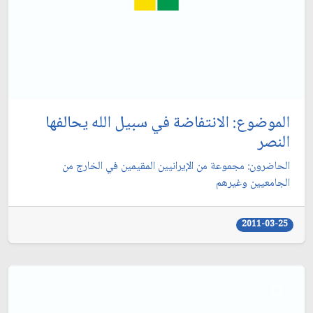
الموضوع: الانتفاضة في سبيل الله يحالفها
النصر
الحاضرون: مجموعة من الإيرانيين المقيمين في الخارج من
الجامعيين وغيرهم‏
2011-03-25