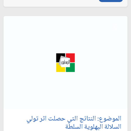
الموضوع: النتائج التي حصلت اثر تولي
السلالة البهلوية السلطة