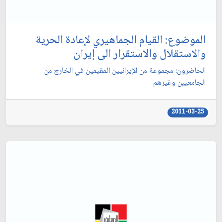
الموضوع: القيام الجماهيري لإعادة الحرية
والاستقلال والاستقرار الى إيران‏
الحاضرون: مجموعة من الإيرانيين المقيمين في الخارج من
الجامعيين وغيرهم‏
2011-03-25