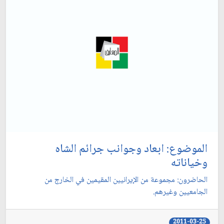
الموضوع: ابعاد وجوانب جرائم الشاه
وخياناته‏
الحاضرون: مجموعة من الإيرانيين المقيمين في الخارج من
الجامعيين وغيرهم.
2011-03-25