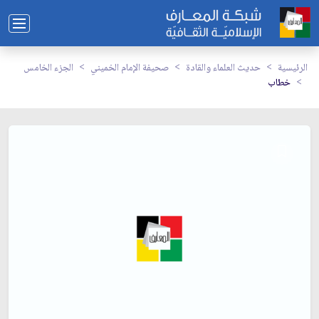
الرئيسية
حديث العلماء والقادة
صحيفة الإمام الخميني
الجزء الخامس
خطاب