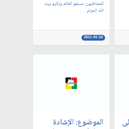
المخاطبون: مسلمو العالم وزائرو بيت
الله الحرام‏
2011-05-24
لى
الموضوع: الإشادة