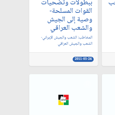
عب
ببطولات وتضحيات
القوات المسلحة-
وصية إلى الجيش
والشعب العراقي‏
المخاطب: الشعب والجيش الإيراني-
الشعب والجيش العراقي‏
2011-05-24