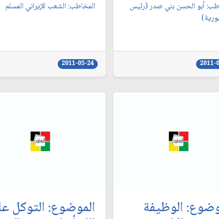
طب: أبو الحسن بني صدر (رئيس
المخاطب: الشعب الإيراني المسلم‏
ورية)
2011-05-24
2011-
وضوع: الوظيفة
الموضوع: التوكل ع