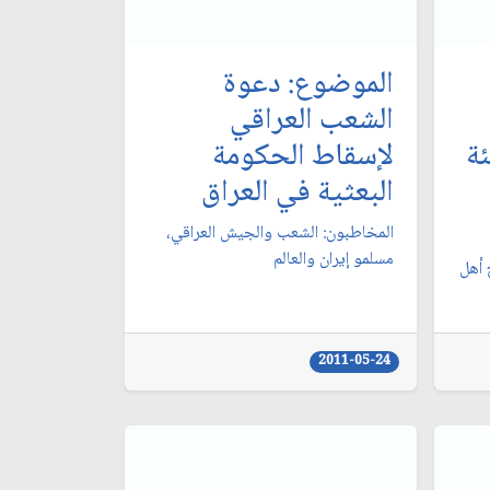
الموضوع: دعوة
الشعب العراقي
ة
لإسقاط الحكومة
البعثية في العراق‏
المخاطبون: الشعب والجيش العراقي،
مسلمو إيران والعالم‏
 أهل
2011-05-24