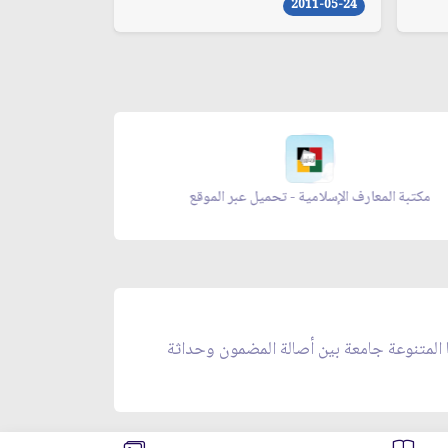
2011-05-24
مكتبة المعارف الإسلامية - تحميل عبر الموقع
ا المتنوعة جامعة بين أصالة المضمون وحداثة