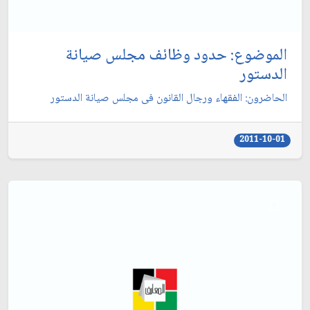
الموضوع: حدود وظائف مجلس صيانة
الدستور
الحاضرون: الفقهاء ورجال القانون فى مجلس صيانة الدستور
2011-10-01