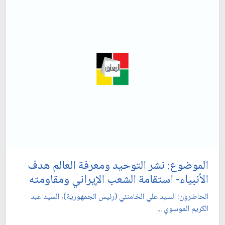
الموضوع: نشر التوحيد ومعرفة العالم هدف
الأنبياء- استقامة الشعب الإيراني ومقاومته‏
الحاضرون: السيد علي الخامنئي (رئيس الجمهورية)، السيد عبد
الكريم الموسوي ...