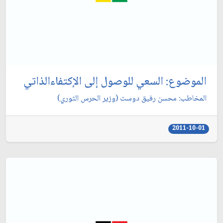
الموضوع: السعي للوصول إلى الإكتفاءالذاتي‏
المخاطب: محسن رفيق دوست (وزير الحرس الثوري)
2011-10-01