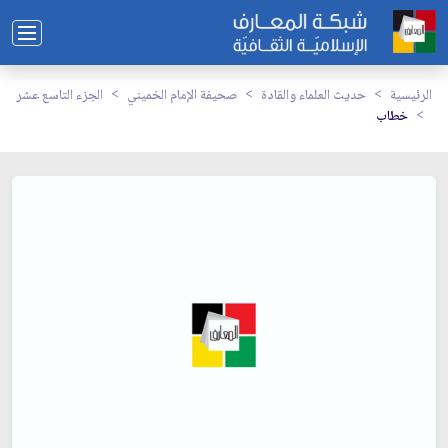
الرئيسية
حديث العلماء والقادة
صحيفة الإمام الخميني
الجزء التاسع عشر
خطاب