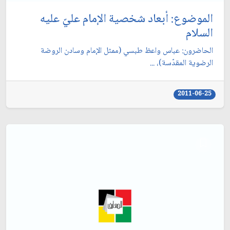
الموضوع: أبعاد شخصية الإمام عليّ عليه
السلام
الحاضرون: عباس واعظ طبسي (ممثل الإمام وسادن الروضة
الرضوية المقدّسة)، ...
2011-06-25