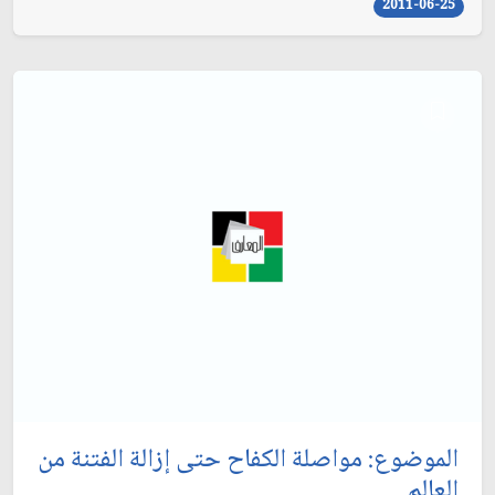
2011-06-25
الموضوع: مواصلة الكفاح حتى إزالة الفتنة من
العالم‏