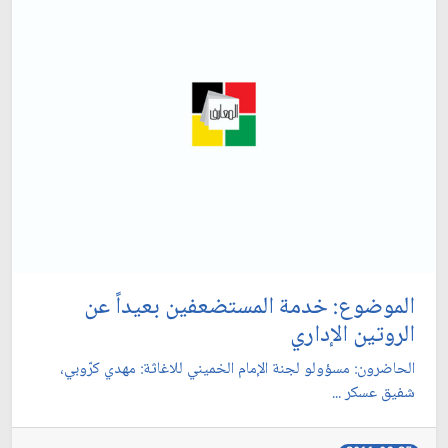
الموضوع: خدمة المستضعفين بعيداً عن
الروتين الإداري‏
الحاضرون: مسؤولو لجنة الإمام الخميني للاغاثة: مهدي كرّوبي،
شفيق عسكر ...