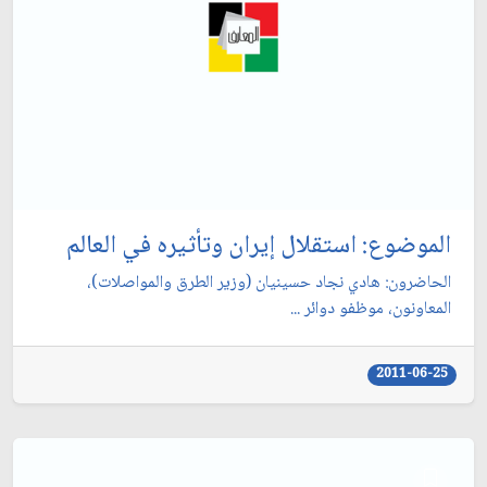
الموضوع: استقلال إيران وتأثيره في العالم‏
الحاضرون: هادي نجاد حسينيان (وزير الطرق والمواصلات)،
المعاونون، موظفو دوائر ...
2011-06-25