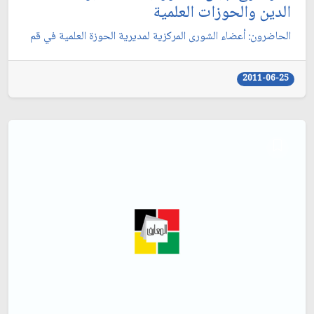
الدين والحوزات العلمية
الحاضرون: أعضاء الشورى المركزية لمديرية الحوزة العلمية في قم‏
2011-06-25