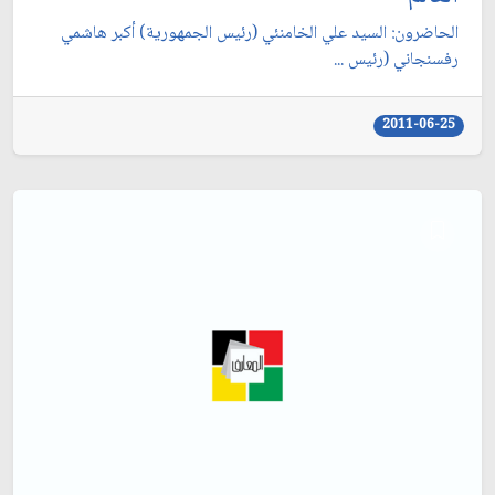
الحاضرون: السيد علي الخامنئي (رئيس الجمهورية) أكبر هاشمي
رفسنجاني (رئيس ...
2011-06-25