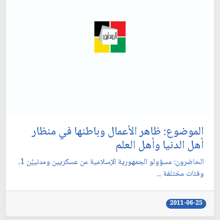
الموضوع: ظاهر الأعمال وباطنها في منظار
أهل الدنيا وأهل العلم‏
الحاضرون: مسؤولو الجمهورية الإسلامية من عسكريين ومدنييّن 1،
وفئات مختلفة ...
2011-06-25