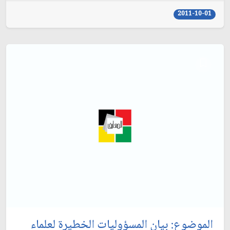
2011-10-01
الموضوع: بيان المسؤوليات الخطيرة لعلماء