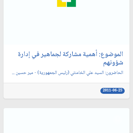
الموضوع: أهمية مشاركة لجماهير في إدارة
شؤونهم‏
الحاضرون: السيد علي الخامنئي (رئيس الجمهورية) - مير حسين ...
2011-06-25