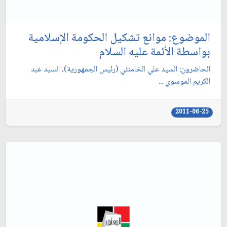
الموضوع: موانع تشكيل الحكومة الإسلامية
بواسطة الأئمة عليه السلام
الحاضرون: السيد علي الخامنئي (رئيس الجمهورية)، السيد عبد
الكريم الموسوي ...
2011-06-25