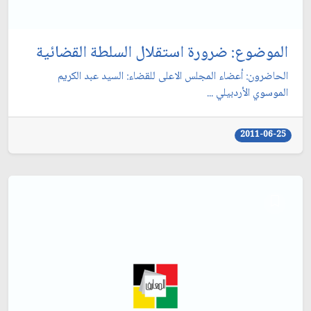
الموضوع: ضرورة استقلال السلطة القضائية
الحاضرون: أعضاء المجلس الاعلى للقضاء: السيد عبد الكريم
الموسوي الأردبيلي ...
2011-06-25