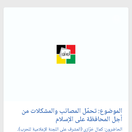
الموضوع: تحمّل المصائب والمشكلات من
أجل المحافظة على الإسلام‏
الحاضرون: كمال خرّازي (المشرف على اللجنة الإعلامية للحرب)،