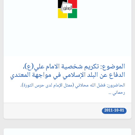
الموضوع: تكريم شخصية الامام علي(ع)،
الدفاع عن البلد الإسلامي في مواجهة المعتدي‏
الحاضرون: فضل الله محلاتي (ممثل الإمام لدى حرس الثورة)،
رحماني ...
2011-10-01