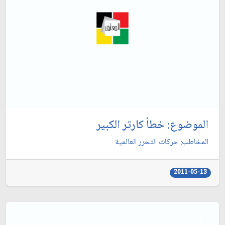
الموضوع: خطأ كارتر الكبير
المخاطب: حركات التحرر العالمية
2011-05-13