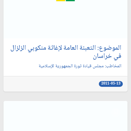
الموضوع: التعبئة العامة لإغاثة منكوبي الزلزال
في خراسان‏
المخاطب: مجلس قيادة ثورة الجمهورية الإسلامية
2011-05-13