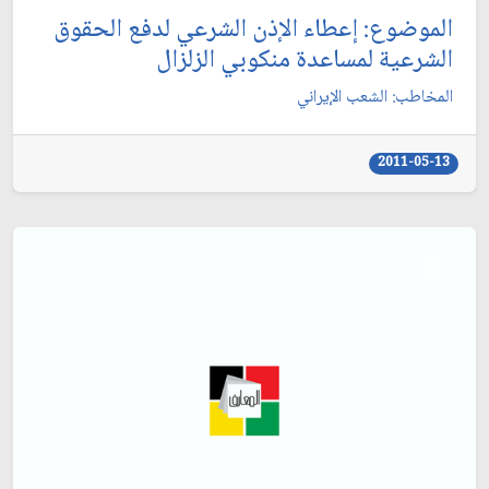
الموضوع: إعطاء الإذن الشرعي لدفع الحقوق
الشرعية لمساعدة منكوبي الزلزال‏
المخاطب: الشعب الإيراني‏
2011-05-13