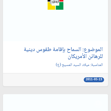
الموضوع: السماح بإقامة طقوس دينية
للرهائن الأمريكان‏
المناسبة: ميلاد السيد المسيح (ع)
2011-05-13