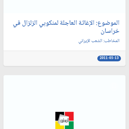
الموضوع: الإغاثة العاجلة لمنكوبي الزلزال في
خراسان‏
المخاطب: الشعب الإيراني‏
2011-05-13