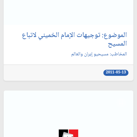
الموضوع: توجيهات الإمام الخميني لاتباع
المسيح‏
المخاطب: مسيحيو إيران والعالم‏
2011-05-13