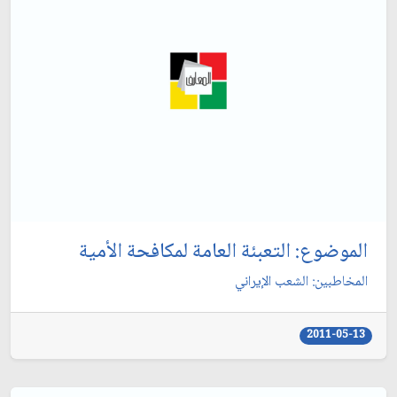
الموضوع: التعبئة العامة لمكافحة الأمية
المخاطبين: الشعب الإيراني‏
2011-05-13