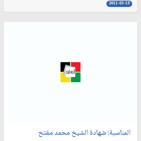
2011-05-13
المناسبة: شهادة الشيخ محمد مفتح‏