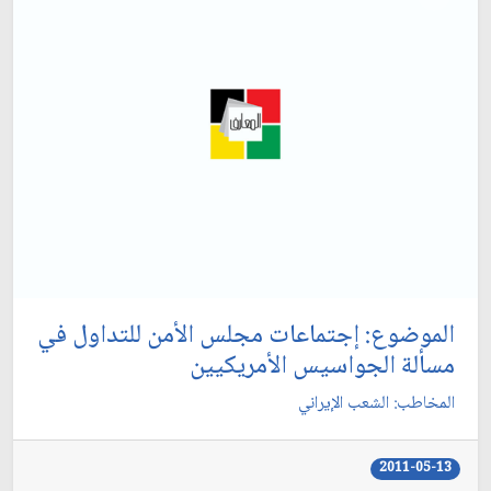
الموضوع: إجتماعات مجلس الأمن للتداول في
مسألة الجواسيس الأمريكيين‏
المخاطب: الشعب الإيراني‏
2011-05-13