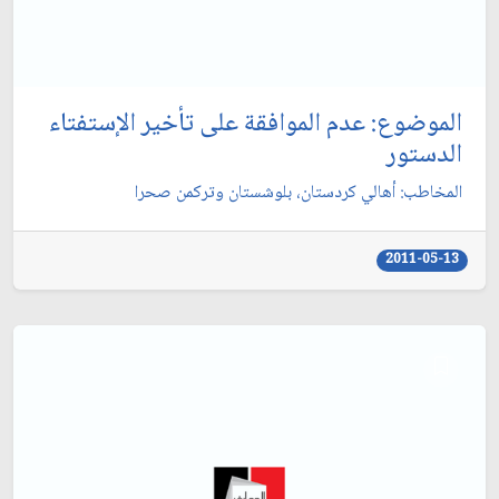
الموضوع: عدم الموافقة على تأخير الإستفتاء
الدستور
المخاطب: أهالي كردستان، بلوشستان وتركمن صحرا
2011-05-13