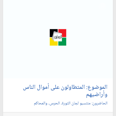
الموضوع: المتطاولون على أموال الناس
وأراضيهم‏
الحاضرون: منتسبو لجان الثورة، الحرس، والمحاكم‏