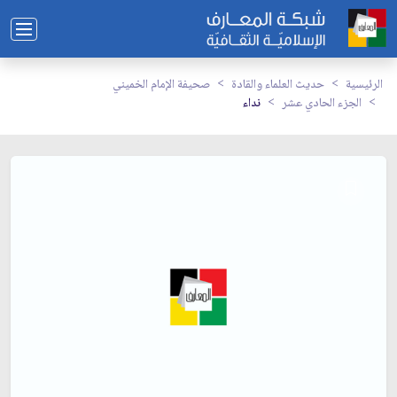
الرئيسية
حديث العلماء والقادة
صحيفة الإمام الخميني
الجزء الحادي عشر
نداء