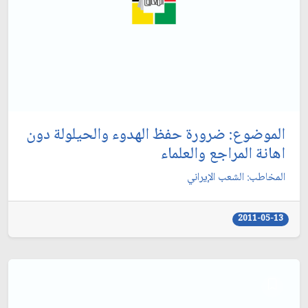
الموضوع: ضرورة حفظ الهدوء والحيلولة دون
اهانة المراجع والعلماء
المخاطب: الشعب الإيراني‏
2011-05-13