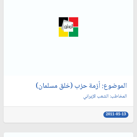
الموضوع: أزمة حزب (خلق مسلمان)
المخاطب: الشعب الإيراني‏
2011-05-13