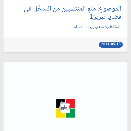
الموضوع: منع المنتسبين من التدخّل في
قضايا تبريز1
المخاطب: شعب إيران المسلم‏
2011-05-13