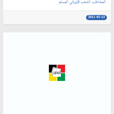
المخاطب: الشعب الإيراني المسلم‏
2011-05-13