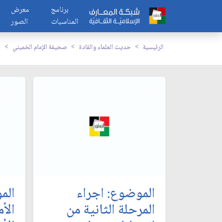
برنامج
معرض
المناسبات
الصور
الرئيسية
حديث العلماء والقادة
صحيفة الإمام الخميني
ا
الموضوع: اجراء
الم
المرحلة الثانية من
الأ