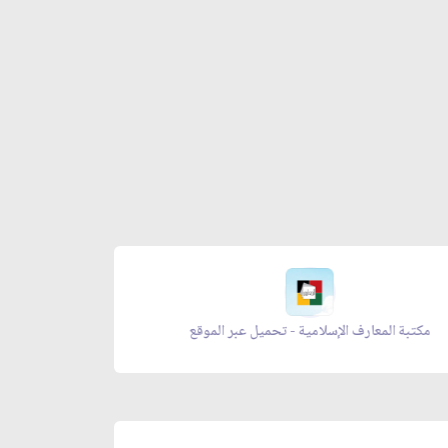
مكتبة المعارف الإسلامية - تحميل عبر الموقع
زاد المؤ