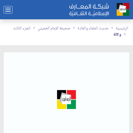
الرئيسية
حديث العلماء والقادة
صحيفة الإمام الخميني
الجزء الثالث
وكالة