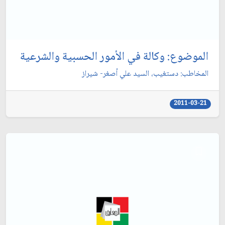
الموضوع: وكالة في الأمور الحسبية والشرعية
المخاطب: دستغيب، السيد علي أصغر- شيراز
2011-03-21