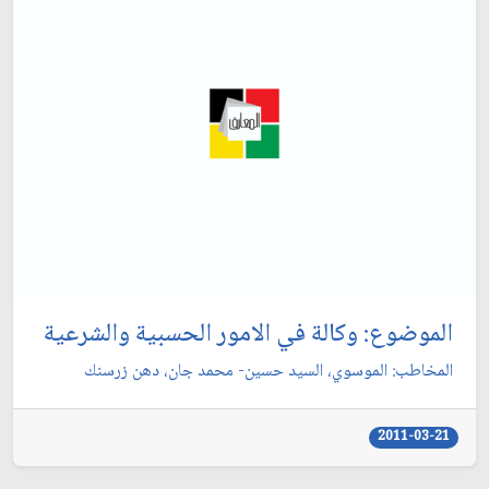
الموضوع: وكالة في الامور الحسبية والشرعية
المخاطب: الموسوي، السيد حسين- محمد جان، دهن زرسنك‏
2011-03-21