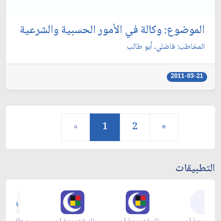
الموضوع: وكالة في الأمور الحسبية والشرعية
المخاطب: فاضلي، أبو طالب‏
2011-03-21
«
1
2
»
التطبيقات