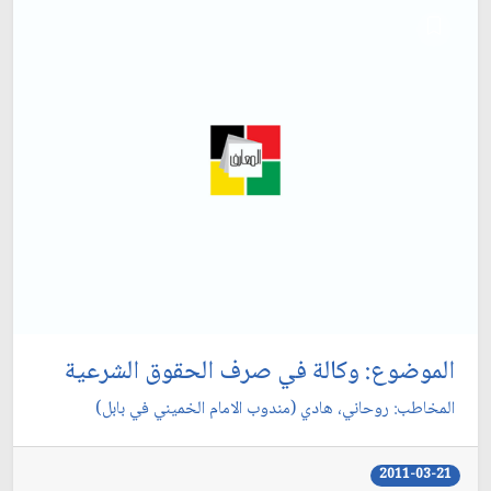
الموضوع: وكالة في صرف الحقوق الشرعية
المخاطب: روحاني، هادي (مندوب الامام الخميني في بابل)
2011-03-21