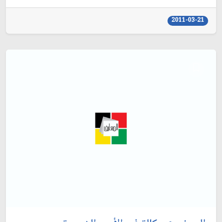
2011-03-21