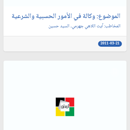
الموضوع: وكالة في الأمور الحسبية والشرعية
المخاطب: آيت اللاهي جهرمي، السيد حسين‏
2011-03-21