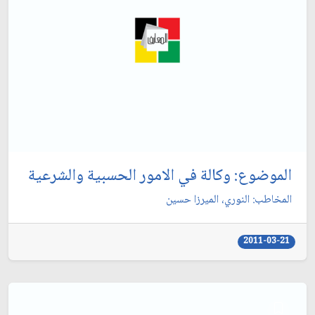
الموضوع: وكالة في الامور الحسبية والشرعية
المخاطب: النوري، الميرزا حسين‏
2011-03-21