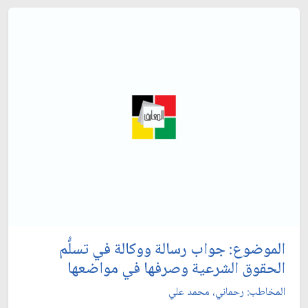
الموضوع: جواب رسالة ووكالة في تسلُّم
الحقوق الشرعية وصرفها في مواضعها
المخاطب: رحماني، محمد علي‏