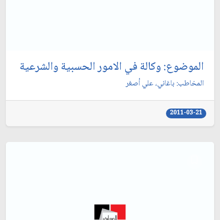
الموضوع: وكالة في الامور الحسبية والشرعية
المخاطب: باغاني، علي أصغر
2011-03-21