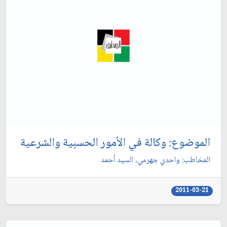
الموضوع: وكالة في الأمور الحسبية والشرعية
المخاطب: واحدي جهرمي، السيد أحمد
2011-03-21