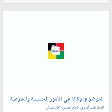
الموضوع: وكالة في الأمور الحسبية والشرعية
المخاطب: أميري، غلام حسين- افغانستان‏