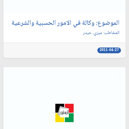
الموضوع: وكالة في الامور الحسبية والشرعية
المخاطب: ميري، حيدر
2011-04-27