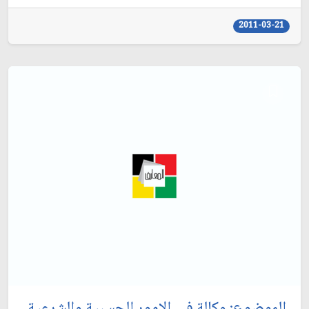
2011-03-21