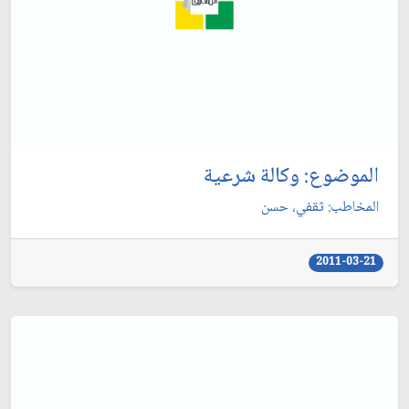
الموضوع: وكالة شرعية
المخاطب: ثقفي، حسن‏
2011-03-21