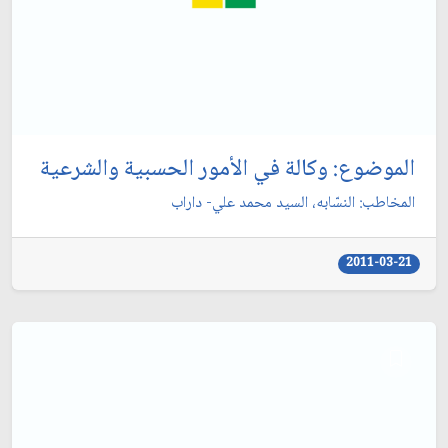
الموضوع: وكالة في الأمور الحسبية والشرعية
المخاطب: النسّابه، السيد محمد علي- داراب‏
2011-03-21