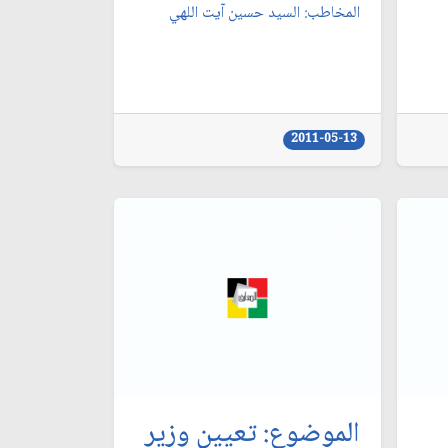
المخاطب: السيد حسين آيت اللهي‏
2011-05-13
الموضوع: تعيين وزير