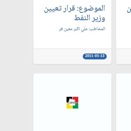
ن
الموضوع: قرار تعيين
وزير النفط
المخاطب: علي اكبر معين فر
2011-05-13