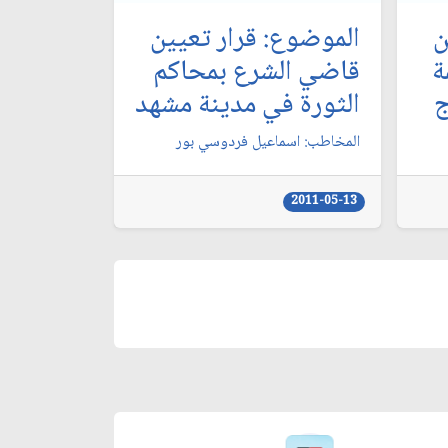
ن
الموضوع: قرار تعيين
ة
قاضي الشرع بمحاكم
‏
الثورة في مدينة مشهد
المخاطب: اسماعيل فردوسي بور
2011-05-13