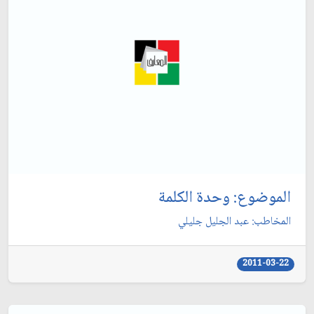
الموضوع: وحدة الكلمة
المخاطب: عبد الجليل جليلي‏
2011-03-22