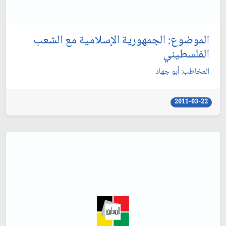
الموضوع: الجمهورية الإسلامية مع الشعب
الفلسطيني‏
المخاطب: أبو جهاد
2011-03-22