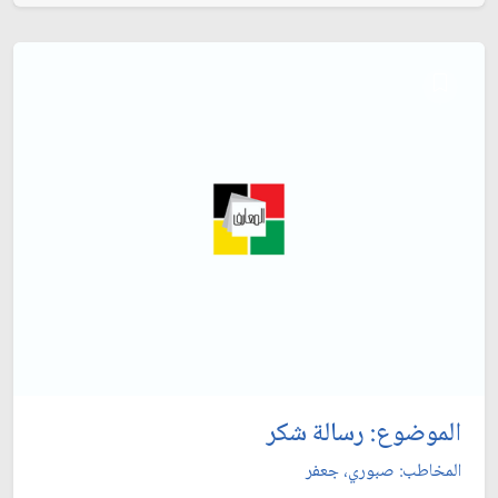
الموضوع: رسالة شكر
المخاطب: صبوري، جعفر