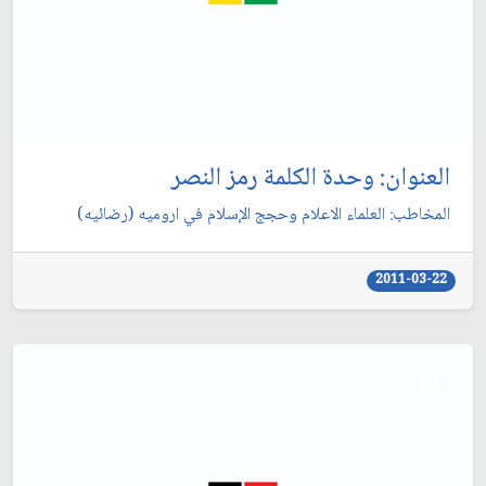
العنوان: وحدة الكلمة رمز النصر
المخاطب: العلماء الاعلام وحجج الإسلام في اروميه (رضائيه)
2011-03-22