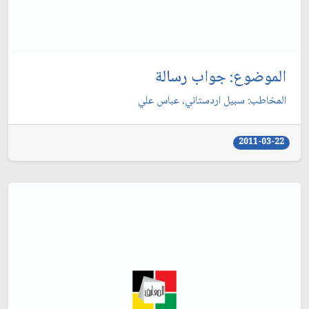
الموضوع: جواب رسالة
المخاطب: سبيل اردستاني، عباس علي‏
2011-03-22