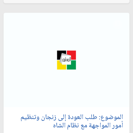
الموضوع: طلب العودة إلى زنجان وتنظيم
أمور المواجهة مع نظام الشاه‏