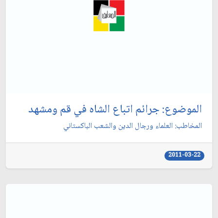
الموضوع: جرائم اتباع الشاه في قم ومشهد
المخاطب: العلماء ورجال الدين والشعب الباكستاني‏
2011-03-22