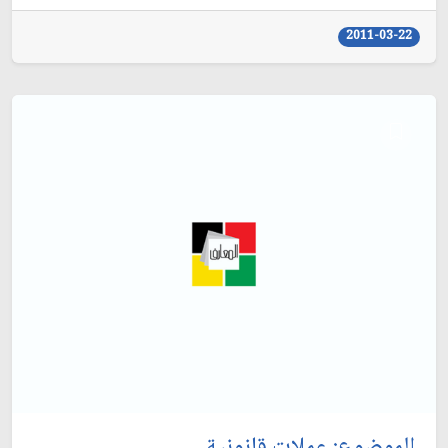
2011-03-22
الموضوع: عملات قانونية