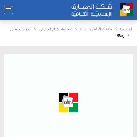
الرئيسية
حديث العلماء والقادة
صحيفة الإمام الخميني
الجزء الخامس
رسالة