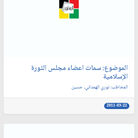
الموضوع: سمات اعضاء مجلس الثورة
الإسلامية
المخاطب: نوري الهمداني، حسين‏
2011-03-22