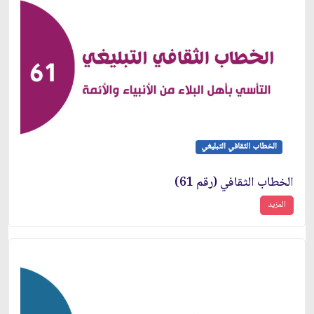
الخطاب الثقافي التبليغي
الخطاب الثقافي (رقم 61)
المزيد