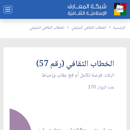
الرئيسية
الخطاب الثقافي التبليغي
الخطاب الثقافي التبليغي
الخطاب الثقافي (رقم 57)
البلاء: فرصة تكامل أم فخ عقاب وإحباط
عدد الزوار: 170