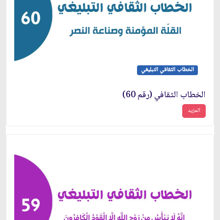
الخطاب الثقافي التبليغي
الخطاب الثقافي (رقم 60)
المزيد