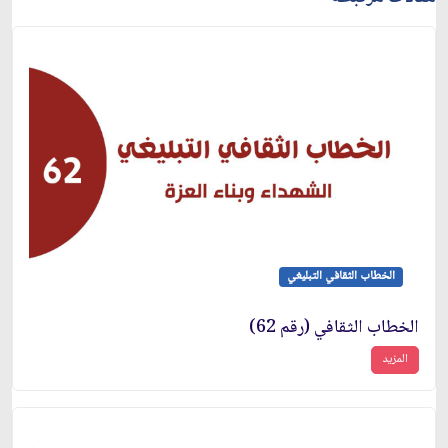
الخطاب الثقافي التبليغي
الخطاب الثقافي (رقم 62)
المزيد