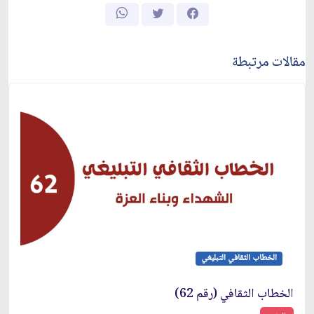
مقالات مرتبطة
الخطاب الثقافي التبليغي
الخطاب الثقافي (رقم 62)