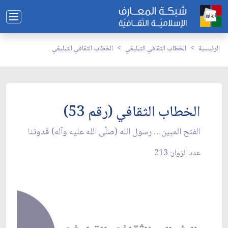
الرئيسية
الخطاب الثقافي التبليغي
الخطاب الثقافي التبليغي
الخطاب الثقافي (رقم 53)
الفتح المبين… رسول الله (صلّى الله عليه وآله) قدوتنا
عدد الزوار: 213