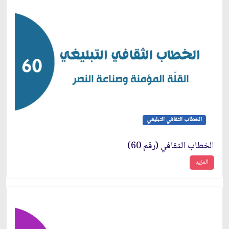
الخطاب الثقافي التبليغي
الخطاب الثقافي (رقم 60)
المزيد