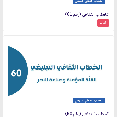
الخطاب الثقافي التبليغي
الخطاب الثقافي (رقم 61)
المزيد
الخطاب الثقافي التبليغي
الخطاب الثقافي (رقم 60)