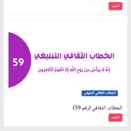
المزيد
الخطاب الثقافي التبليغي
الخطاب الثقافي (رقم 59)
المزيد