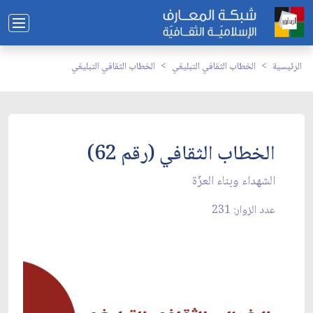
الرئيسية
الخطاب الثقافي التبليغي
الخطاب الثقافي التبليغي
الخطاب الثقافي (رقم 62)
الشهداء وبناء العزّة
عدد الزوار: 231