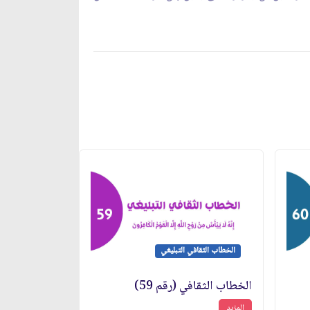
الخطاب الثقافي التبليغي
الخطاب الثقافي (رقم 59)
المزيد