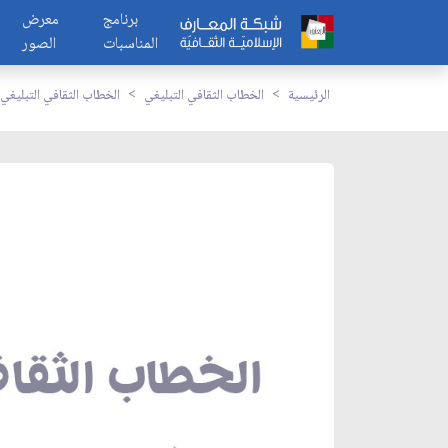
برنامج
معرض
المناسبات
الصور
الرئيسية
الخطاب الثقافي التبليغي
الخطاب الثقافي التبليغي