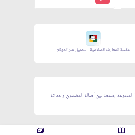
- تحميل عبر الموقع
مكتبة المعارف الإسلامية - تحميل عب
ا المتنوعة جامعة بين أصالة المضمون وحداثة