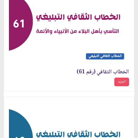
الخطاب الثقافي التبليغي
الخطاب الثقافي (رقم 61)
المزيد