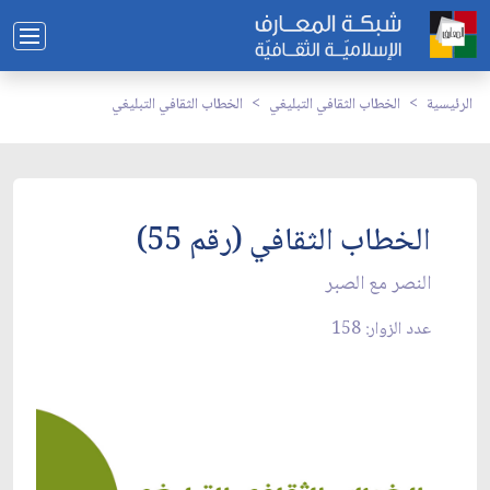
الرئيسية
الخطاب الثقافي التبليغي
الخطاب الثقافي التبليغي
الخطاب الثقافي (رقم 55)
النصر مع الصبر
عدد الزوار: 158