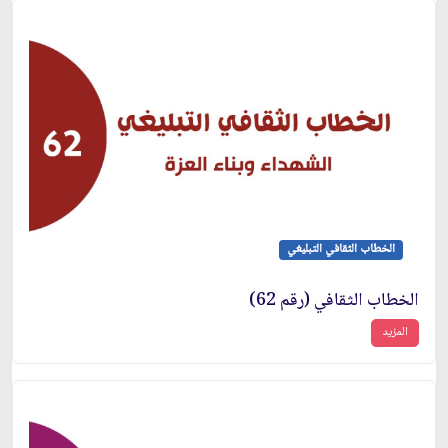
الخطاب الثقافي التبليغي
الخطاب الثقافي (رقم 62)
المزيد