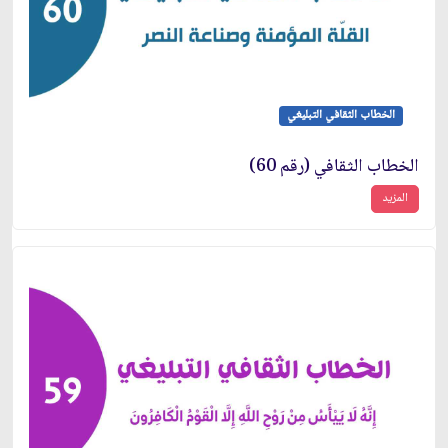
الخطاب الثقافي التبليغي
الخطاب الثقافي (رقم 60)
المزيد