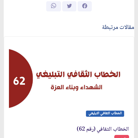
مقالات مرتبطة
الخطاب الثقافي التبليغي
الخطاب الثقافي (رقم 62)