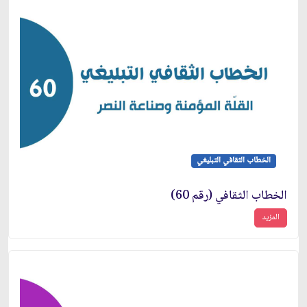
الخطاب الثقافي التبليغي
الخطاب الثقافي (رقم 60)
المزيد