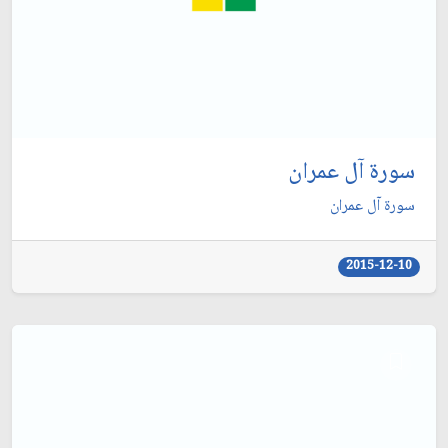
سورة آل عمران
سورة آل عمران
2015-12-10