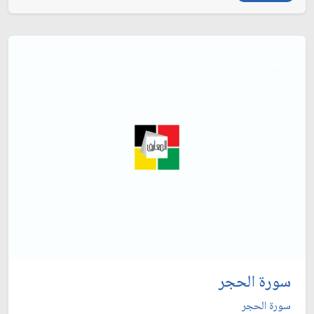
سورة الحجر
سورة الحجر