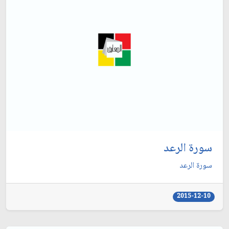
سورة الرعد
سورة الرعد
2015-12-10