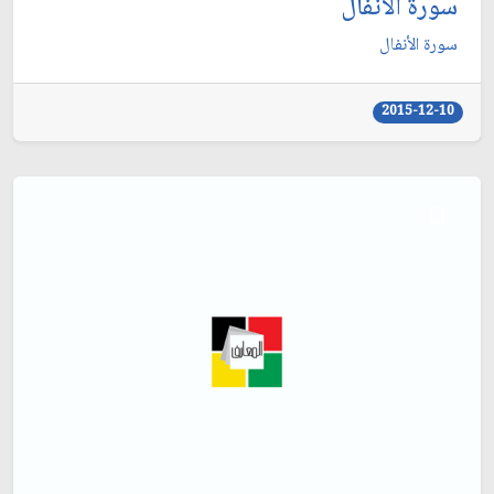
سورة الأنفال
سورة الأنفال
2015-12-10