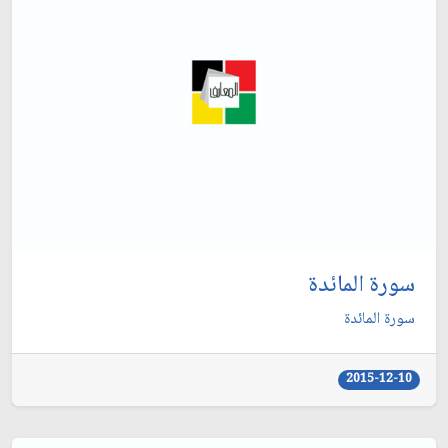
سورة المائدة
سورة المائدة
2015-12-10