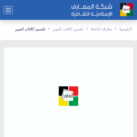
الرئيسية
معارف الناشئة
تفسير الكتاب المبين
تفسير الكتاب المبين