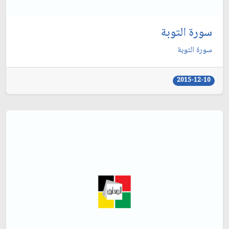
سورة التوبة
سورة التوبة
2015-12-10