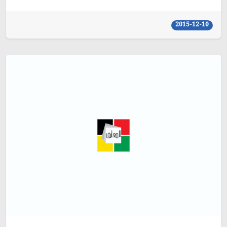
2015-12-10