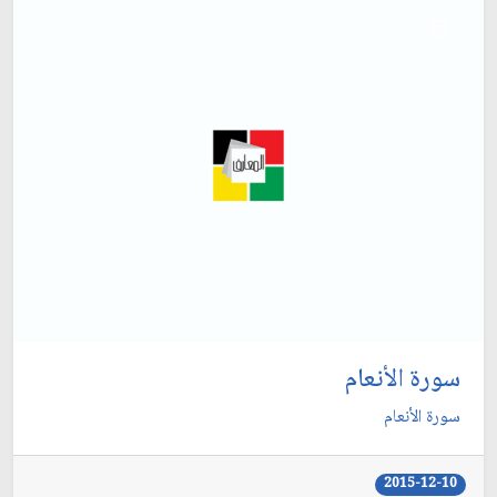
سورة الأنعام
سورة الأنعام
2015-12-10