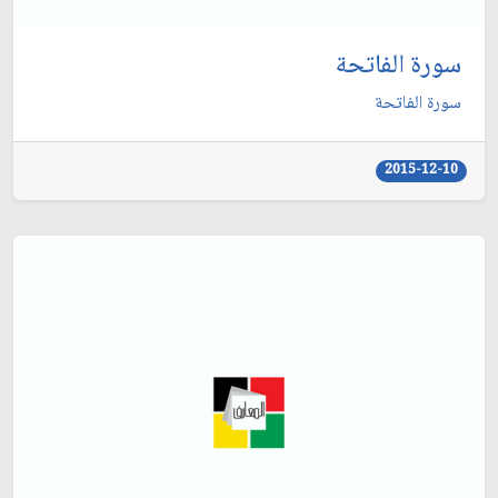
سورة الفاتحة
سورة الفاتحة
2015-12-10