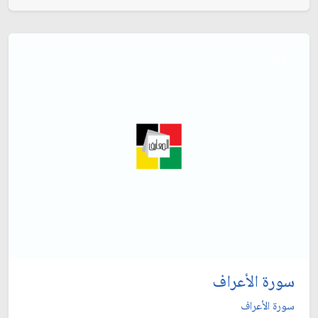
سورة الأعراف
سورة الأعراف