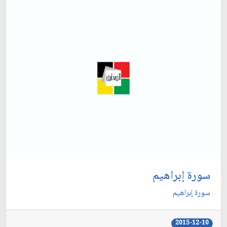
سورة إبراهيم
سورة إبراهيم
2015-12-10