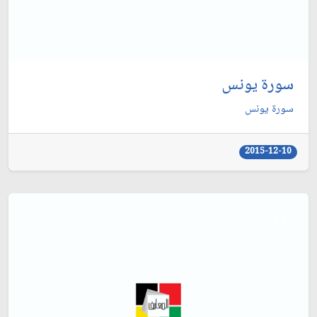
سورة يونس
سورة يونس
2015-12-10