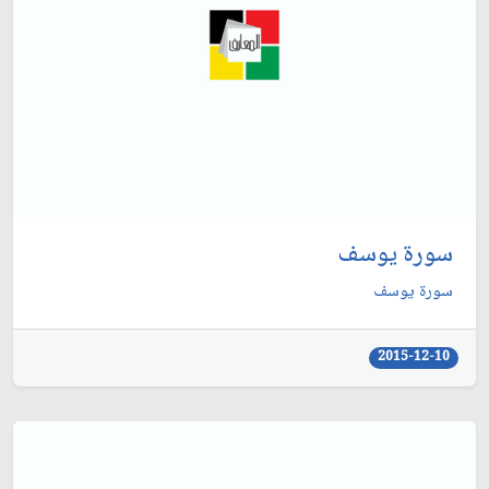
سورة يوسف
سورة يوسف
2015-12-10