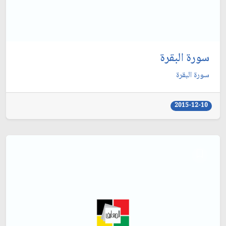
سورة البقرة
سورة البقرة
2015-12-10