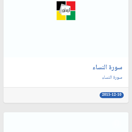
سورة النساء
سورة النساء
2015-12-10