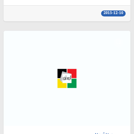
2015-12-10