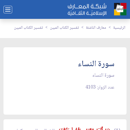
الرئيسية
معارف الناشئة
تفسير الكتاب المبين
تفسير الكتاب المبين
سورة النساء
سورة النساء
عدد الزوار: 4103