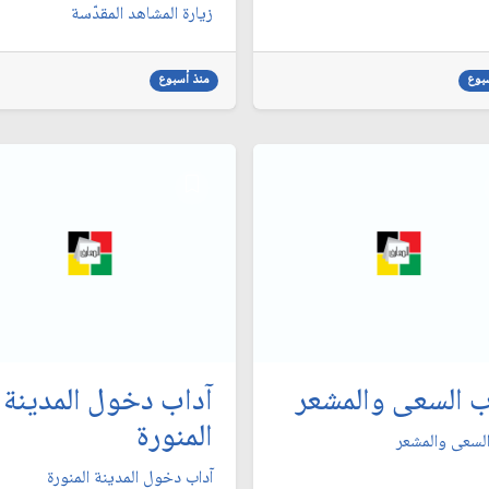
زيارة المشاهد المقدّسة
بوع
منذ أسبوع
ب السعى والمشعر
آداب دخول المدينة
المنورة
السعى والمشعر
آداب دخول المدينة المنورة