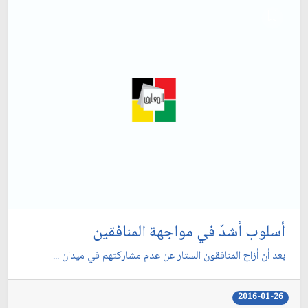
أسلوب أشدّ في مواجهة المنافقين
بعد أن أزاح المنافقون الستار عن عدم مشاركتهم في ميدان ...
2016-01-26