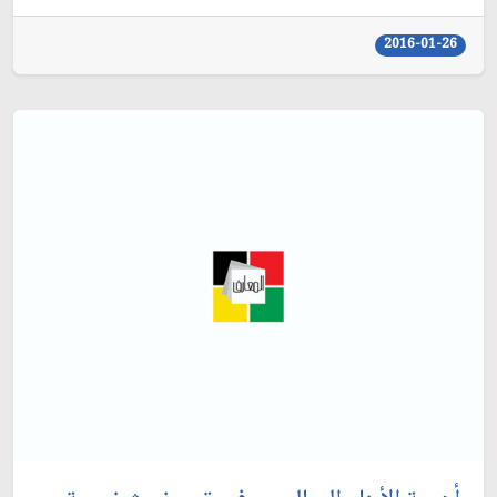
2016-01-26