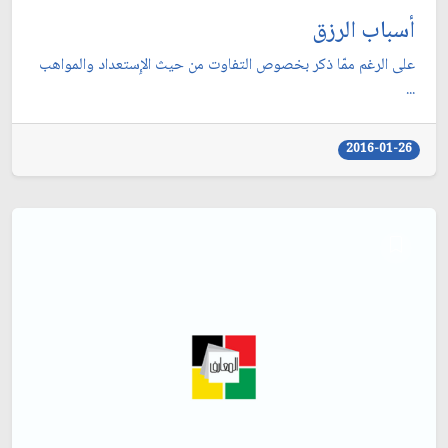
أسباب الرزق
على الرغم ممّا ذكر بخصوص التفاوت من حيث الإِستعداد والمواهب
...
2016-01-26