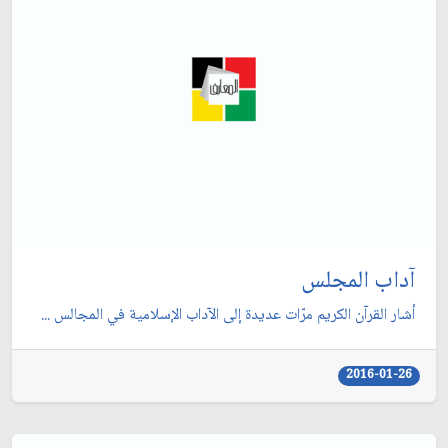
آداب المجلس
أشار القرآن الكريم مرّات عديدة إلى الآداب الإسلامية في المجالس ...
2016-01-26