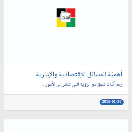
أهميّة المسائل الإقتصادية والإدارية
رغم أنّنا لا نتّفق مع الرؤية التي تنظر إلى الأُمور ...
2016-01-26