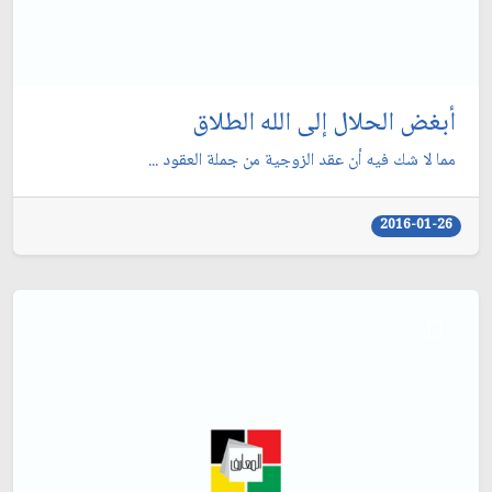
أبغض الحلال إلى الله الطلاق
مما لا شك فيه أن عقد الزوجية من جملة العقود ...
2016-01-26