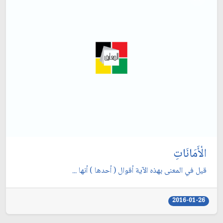
الْأَمَانَاتِ
قيل في المعنى بهذه الآية أقوال ( أحدها ) أنها ...
2016-01-26