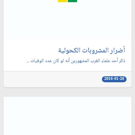
أضرار المشروبات الكحولية
ذكر أحد علماء الغرب المشهورين أنه لو كان عدد الوفيات ...
2016-01-26