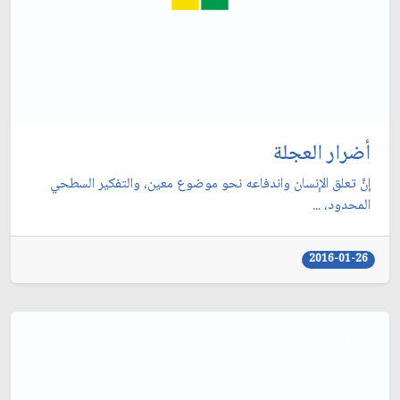
أضرار العجلة
إنَّ تعلق الإِنسان واندفاعه نحو موضوع معين، والتفكير السطحي
المحدود، ...
2016-01-26