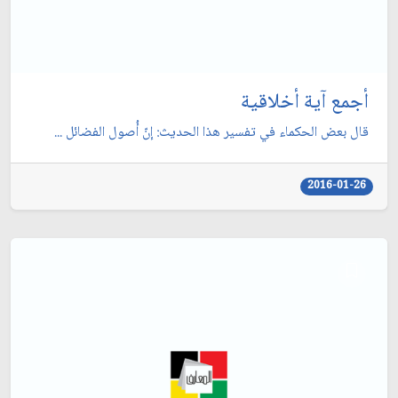
أجمع آية أخلاقية
قال بعض الحكماء في تفسير هذا الحديث: إنّ أُصول الفضائل ...
2016-01-26