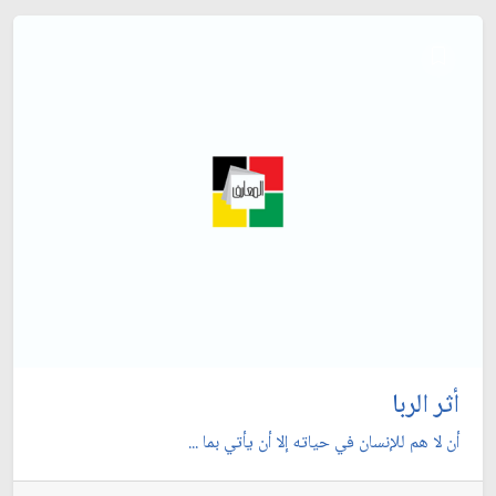
أثر الربا
أن لا هم للإنسان في حياته إلا أن يأتي بما ...