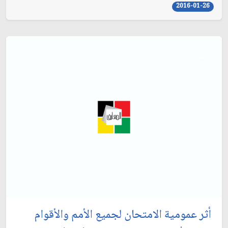
2016-01-26
أثر عمومية الامتحان لجميع الأمم والأقوام