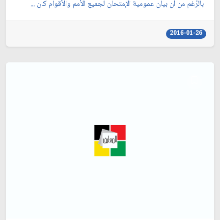
بالرّغم من أن بيان عمومية الإمتحان لجميع الأمم والأقوام كان ...
2016-01-26