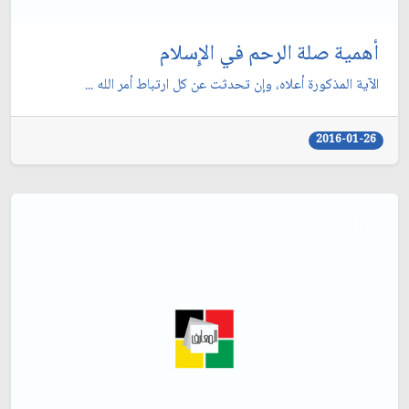
أهمية صلة الرحم في الإِسلام
الآية المذكورة أعلاه، وإن تحدثت عن كل ارتباط أمر الله ...
2016-01-26