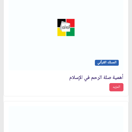
المسلك القرآني
أهمية صلة الرحم في الإِسلام
المزيد