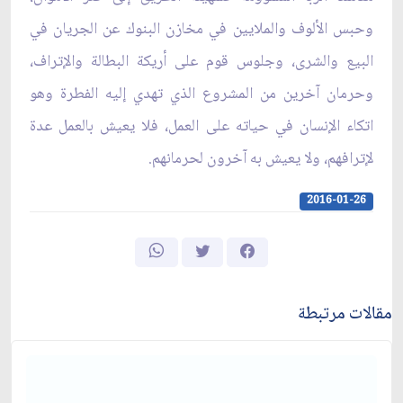
وحبس الألوف والملايين في مخازن البنوك عن الجريان في
البيع والشرى، وجلوس قوم على أريكة البطالة والإتراف،
وحرمان آخرين من المشروع الذي تهدي إليه الفطرة وهو
اتكاء الإنسان في حياته على العمل، فلا يعيش بالعمل عدة
لإترافهم، ولا يعيش به آخرون لحرمانهم.
2016-01-26
مقالات مرتبطة