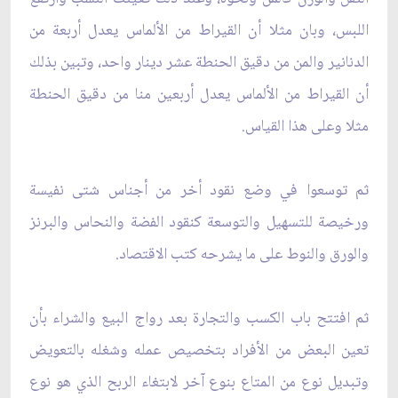
اللبس، وبان مثلا أن القيراط من الألماس يعدل أربعة من
الدنانير والمن من دقيق الحنطة عشر دينار واحد، وتبين بذلك
أن القيراط من الألماس يعدل أربعين منا من دقيق الحنطة
مثلا وعلى هذا القياس.
ثم توسعوا في وضع نقود أخر من أجناس شتى نفيسة
ورخيصة للتسهيل والتوسعة كنقود الفضة والنحاس والبرنز
والورق والنوط على ما يشرحه كتب الاقتصاد.
ثم افتتح باب الكسب والتجارة بعد رواج البيع والشراء بأن
تعين البعض من الأفراد بتخصيص عمله وشغله بالتعويض
وتبديل نوع من المتاع بنوع آخر لابتغاء الربح الذي هو نوع