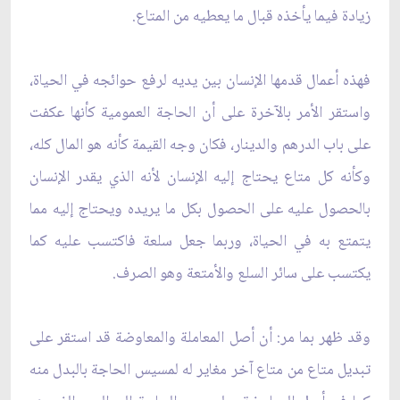
زيادة فيما يأخذه قبال ما يعطيه من المتاع.
فهذه أعمال قدمها الإنسان بين يديه لرفع حوائجه في الحياة،
واستقر الأمر بالآخرة على أن الحاجة العمومية كأنها عكفت
على باب الدرهم والدينار، فكان وجه القيمة كأنه هو المال كله،
وكأنه كل متاع يحتاج إليه الإنسان لأنه الذي يقدر الإنسان
بالحصول عليه على الحصول بكل ما يريده ويحتاج إليه مما
يتمتع به في الحياة، وربما جعل سلعة فاكتسب عليه كما
يكتسب على سائر السلع والأمتعة وهو الصرف.
وقد ظهر بما مر: أن أصل المعاملة والمعاوضة قد استقر على
تبديل متاع من متاع آخر مغاير له لمسيس الحاجة بالبدل منه