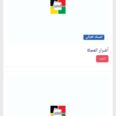
المسلك القرآني
أضرار العجلة
المزيد