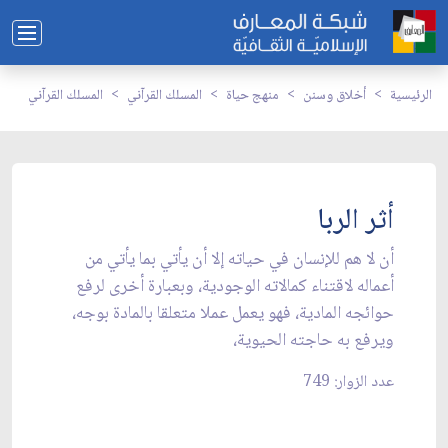
الرئيسية
أخلاق وسنن
منهج حياة
المسلك القرآني
المسلك القرآني
أثر الربا
أن لا هم للإنسان في حياته إلا أن يأتي بما يأتي من
أعماله لاقتناء كمالاته الوجودية، وبعبارة أخرى لرفع
حوائجه المادية، فهو يعمل عملا متعلقا بالمادة بوجه،
ويرفع به حاجته الحيوية،
عدد الزوار: 749