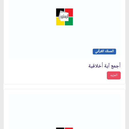
المسلك القرآني
أجمع آية أخلاقية
المزيد