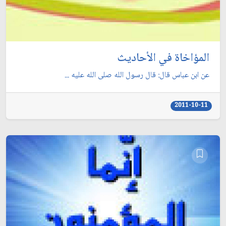
المؤاخاة في الأحاديث
عن ابن عباس قال: قال رسول الله صلى الله عليه ...
2011-10-11