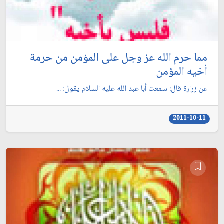
مما حرم الله عز وجل على المؤمن من حرمة
أخيه المؤمن
عن زرارة قال: سمعت أبا عبد الله عليه السلام يقول: ...
2011-10-11