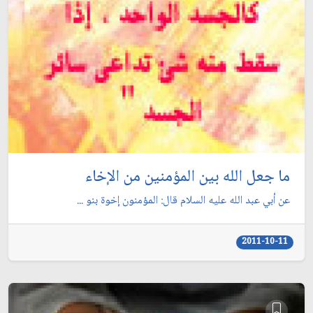
ما جعل الله بين المؤمنين من الإخاء
عن أبي عبد الله عليه السلام قال: المؤمنون إخوة بنو ...
2011-10-11