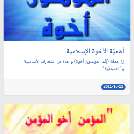
أهميّة الأخوة الإسلامية
إنّ جملة: (إنّما المؤمنون أخوة) واحدة من الشعارات الأساسية
و"المتجذّرة" ...
2011-10-11