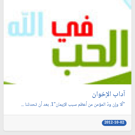
آداب الإخوان
"ألا وإن ودّ المؤمن من أعظم سبب الإيمان"1. بعد أن تحدثنا ...
2012-10-02