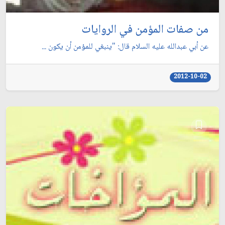
من صفات المؤمن في الروايات
عن أبي عبدالله عليه السلام قال: "ينبغي للمؤمن أن يكون ...
2012-10-02