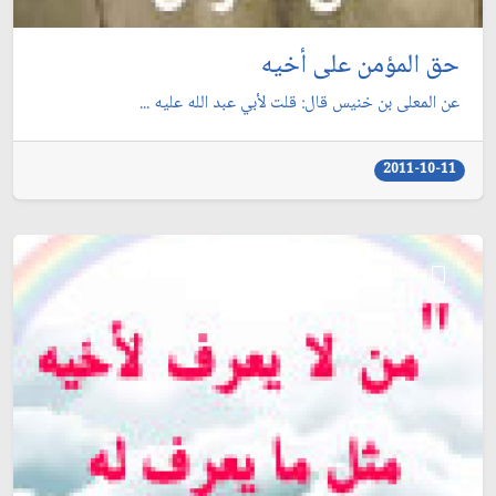
حق المؤمن على أخيه
عن المعلى بن خنيس قال: قلت لأبي عبد الله عليه ...
2011-10-11