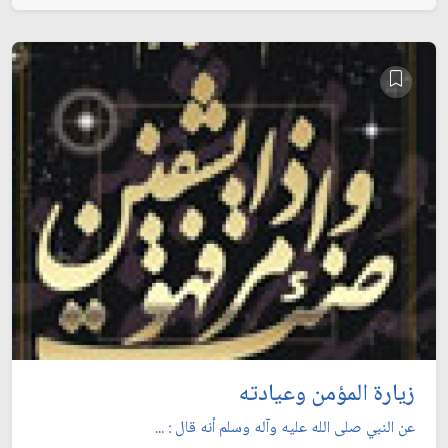
زيارة المؤمن وعيادته
عن النبي صلى الله عليه وآله وسلم أنه قال : ...