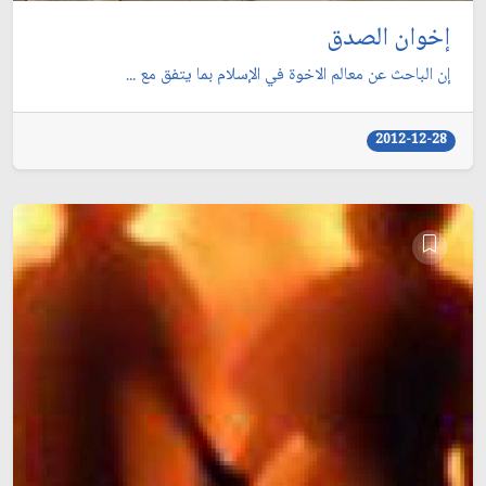
إخوان الصدق
إن الباحث عن معالم الاخوة في الإسلام بما يتفق مع ...
2012-12-28