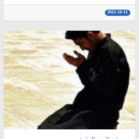
2011-10-11