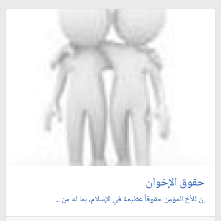
حقوق الإخوان
إن للأخ المؤمن حقوقاً عظيمة في الإسلام، بما له من ...