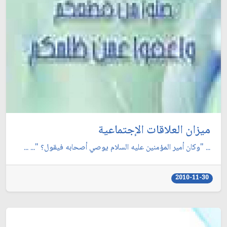
ميزان العلاقات الإجتماعية
... "وكان أمير المؤمنين عليه السلام يوصي أصحابه فيقول؟ "... ...
2010-11-30