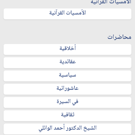
الأمسيات القرآنية
الأمسيات القرآنية
محاضرات
أخلاقية
عقائدية
سياسية
عاشورائية
في السيرة
ثقافية
الشيخ الدكتور أحمد الوائلي