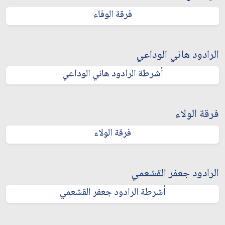
فرقة الوفاء
الرادود هاني الوداعي
أشرطة الرادود هاني الوداعي
فرقة الولاء
فرقة الولاء
الرادود جعفر القشعمي
أشرطة الرادود جعفر القشعمي