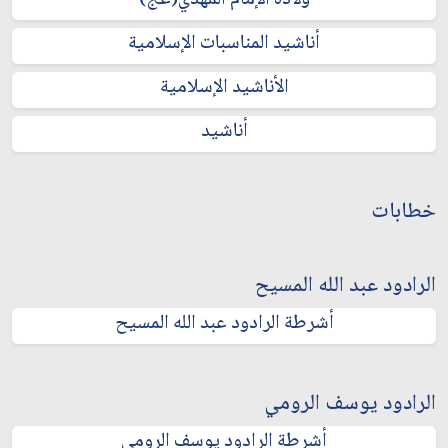
ولادة الإمام المهدي(عج)
أناشيد المناسبات الإسلامية
الأناشيد الإسلامية
أناشيد
خطابات
الرادود عبد الله المسيح
أشرطة الرادود عبد الله المسيح
الرادود يوسف الرومي
أشرطة الرادود يوسف الرومي