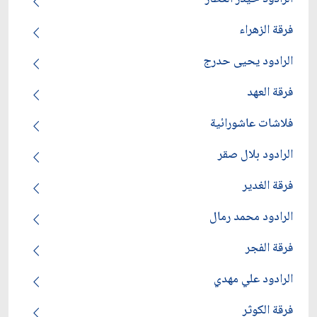
فرقة الزهراء
الرادود يحيى حدرج
فرقة العهد
فلاشات عاشورائية
الرادود بلال صقر
فرقة الغدير
الرادود محمد رمال
فرقة الفجر
الرادود علي مهدي
فرقة الكوثر