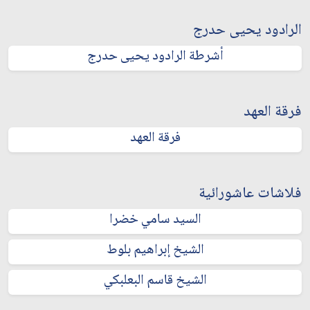
الرادود يحيى حدرج
أشرطة الرادود يحيى حدرج
فرقة العهد
فرقة العهد
فلاشات عاشورائية
السيد سامي خضرا
الشيخ إبراهيم بلوط
الشيخ قاسم البعلبكي