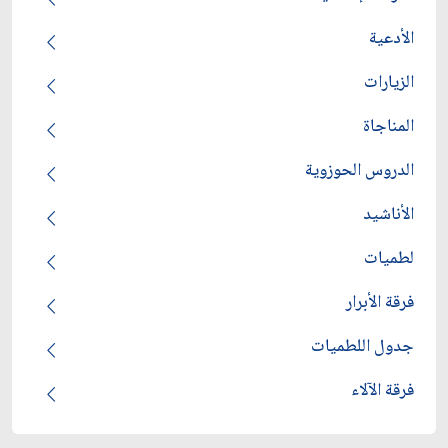
الأدعية
الزيارات
المناجاة
الدروس الحوزوية
الأناشيد
لطميات
فرقة الأبرار
جدول اللطميات
فرقة الآلاء