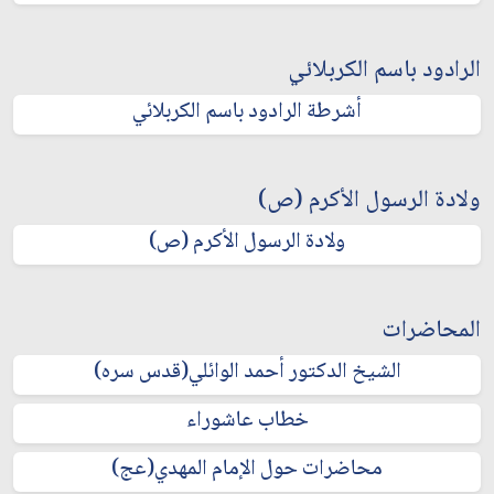
الرادود باسم الكربلائي
أشرطة الرادود باسم الكربلائي
ولادة الرسول الأكرم (ص)
ولادة الرسول الأكرم (ص)
المحاضرات
الشيخ الدكتور أحمد الوائلي(قدس سره)
خطاب عاشوراء
محاضرات حول الإمام المهدي(عج)