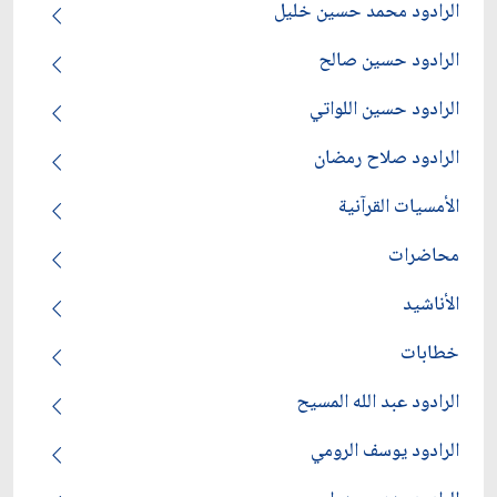
الرادود محمد حسين خليل
الرادود حسين صالح
الرادود حسين اللواتي
الرادود صلاح رمضان
الأمسيات القرآنية
محاضرات
الأناشيد
خطابات
الرادود عبد الله المسيح
الرادود يوسف الرومي