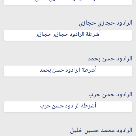
الرادود حجازي حجازي
أشرطة الرادود حجازي حجازي
الرادود حسن بحمد
أشرطة الرادود حسن بحمد
الرادود حسن حرب
أشرطة الرادود حسن حرب
الرادود محمد حسين خليل