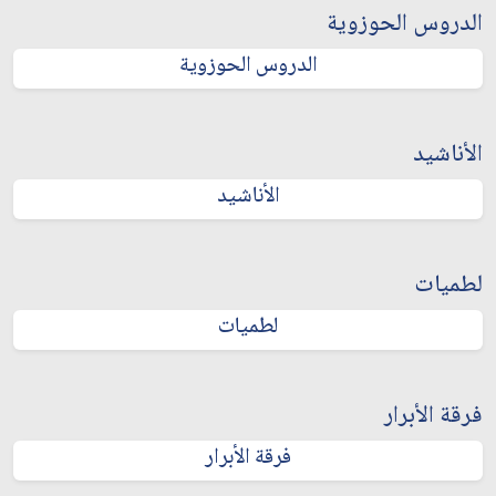
الدروس الحوزوية
الدروس الحوزوية
الأناشيد
الأناشيد
لطميات
لطميات
فرقة الأبرار
فرقة الأبرار