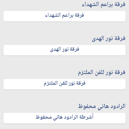
فرقة براعم الشهداء
فرقة براعم الشهداء
فرقة نور الهدى
فرقة نور الهدى
فرقة نور للفن الملتزم
فرقة نور للفن الملتزم
الرادود هاني محفوظ
أشرطة الرادود هاني محفوظ