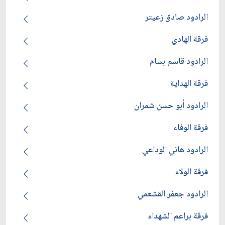
الرادود صادق زعيتر
فرقة الهادي
الرادود قاسم بسام
فرقة الهداية
الرادود أبو حسن شمران
فرقة الوفاء
الرادود هاني الوداعي
فرقة الولاء
الرادود جعفر القشعمي
فرقة براعم الشهداء