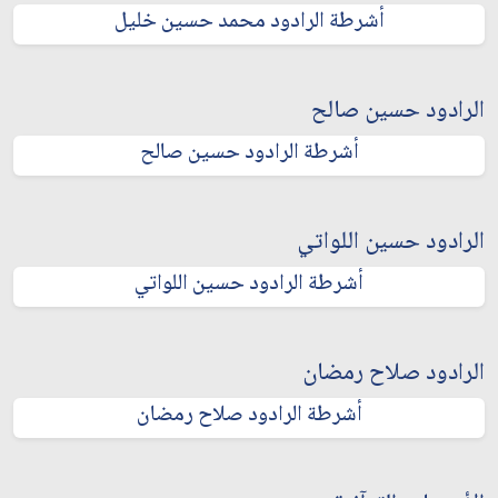
أشرطة الرادود محمد حسين خليل
الرادود حسين صالح
أشرطة الرادود حسين صالح
الرادود حسين اللواتي
أشرطة الرادود حسين اللواتي
الرادود صلاح رمضان
أشرطة الرادود صلاح رمضان