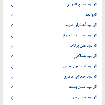
الرادود صالح الدرازي
الرواديد
الرادود أهنكران شريف
الرادود عبد العزيز دبوق
الرادود علي بركات
الرادود عساكري
الرادود اسماعيل عباس
الرادود حجازي حجازي
الرادود حسن بحمد
الرادود حسن حرب