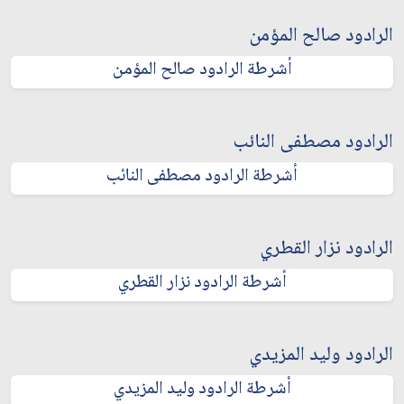
الرادود صالح المؤمن
أشرطة الرادود صالح المؤمن
الرادود مصطفى النائب
أشرطة الرادود مصطفى النائب
الرادود نزار القطري
أشرطة الرادود نزار القطري
الرادود وليد المزيدي
أشرطة الرادود وليد المزيدي