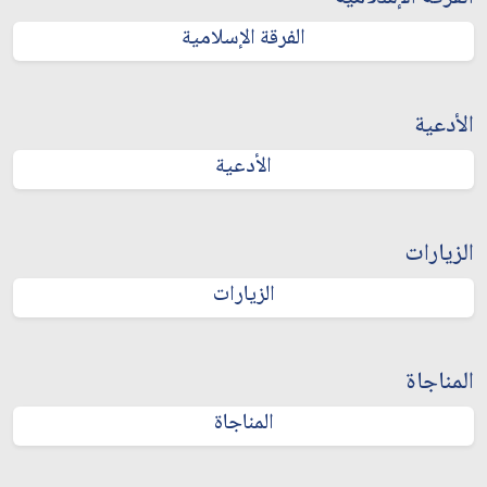
الفرقة الإسلامية
الأدعية
الأدعية
الزيارات
الزيارات
المناجاة
المناجاة