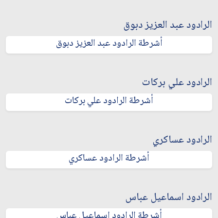
الرادود عبد العزيز دبوق
أشرطة الرادود عبد العزيز دبوق
الرادود علي بركات
أشرطة الرادود علي بركات
الرادود عساكري
أشرطة الرادود عساكري
الرادود اسماعيل عباس
أشرطة الرادود اسماعيل عباس