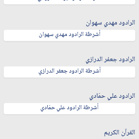
الرادود مهدي سهوان
أشرطة الرادود مهدي سهوان
الرادود جعفر الدرازي
أشرطة الرادود جعفر الدرازي
الرادود علي حمَادي
أشرطة الرادود علي حمَادي
القرآن الكريم