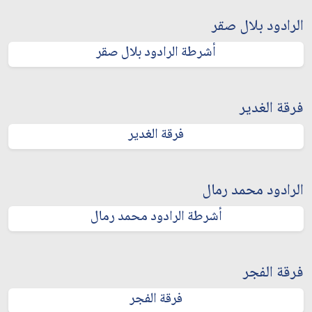
الرادود بلال صقر
أشرطة الرادود بلال صقر
فرقة الغدير
فرقة الغدير
الرادود محمد رمال
أشرطة الرادود محمد رمال
فرقة الفجر
فرقة الفجر