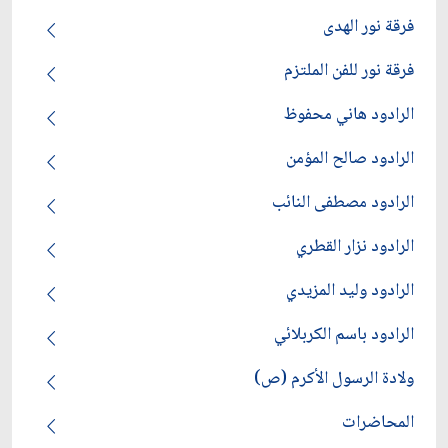
فرقة نور الهدى
فرقة نور للفن الملتزم
الرادود هاني محفوظ
الرادود صالح المؤمن
الرادود مصطفى النائب
الرادود نزار القطري
الرادود وليد المزيدي
الرادود باسم الكربلائي
ولادة الرسول الأكرم (ص)
المحاضرات