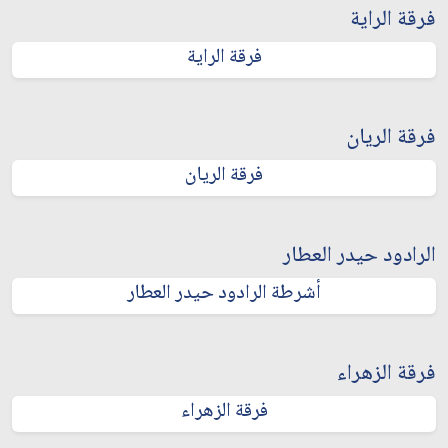
فرقة الراية
فرقة الراية
فرقة الريان
فرقة الريان
الرادود حيدر العطار
أشرطة الرادود حيدر العطار
فرقة الزهراء
فرقة الزهراء