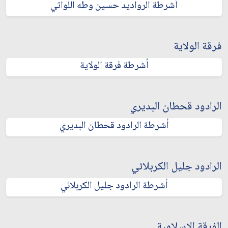
أشرطة الرواديد حسين وطه اللواتي
فرقة الولاية
أشرطة فرقة الولاية
الرادود قحطان البديري
أشرطة الرادود قحطان البديري
الرادود جليل الكربلائي
أشرطة الرادود جليل الكربلائي
الفرقة الإسلامية