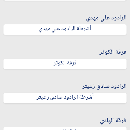
الرادود علي مهدي
أشرطة الرادود علي مهدي
فرقة الكوثر
فرقة الكوثر
الرادود صادق زعيتر
أشرطة الرادود صادق زعيتر
فرقة الهادي