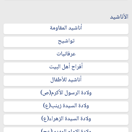
الأناشيد
أناشيد المقاومة
تواشيح
عرفانيات
أفراح أهل البيت
أناشيد للأطفال
ولادة الرسول الأكرم(ص)
ولادة السيدة زينب(ع)
ولادة السيدة الزهراء(ع)