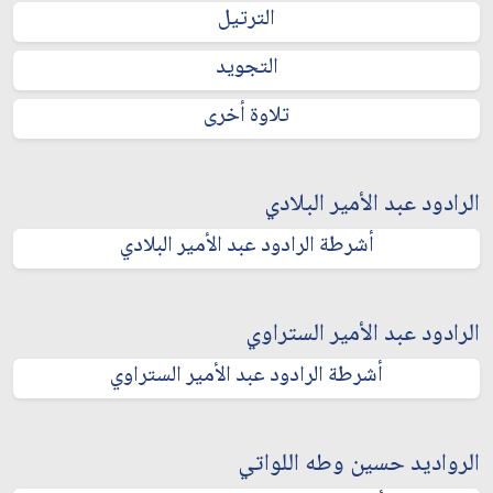
الترتيل
التجويد
تلاوة أخرى
الرادود عبد الأمير البلادي
أشرطة الرادود عبد الأمير البلادي
الرادود عبد الأمير الستراوي
أشرطة الرادود عبد الأمير الستراوي
الرواديد حسين وطه اللواتي