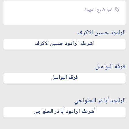
المواضيع المهمة
الرادود حسين الاكرف
اشرطة الرادود حسين الاكرف
فرقة البواسل
فرقة البواسل
الرادود أبا ذر الحلواجي
أشرطة الرادود أبا ذر الحلواجي