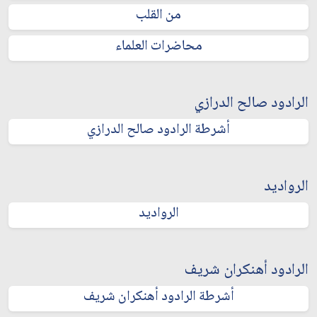
من القلب
محاضرات العلماء
الرادود صالح الدرازي
أشرطة الرادود صالح الدرازي
الرواديد
الرواديد
الرادود أهنكران شريف
أشرطة الرادود أهنكران شريف