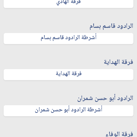
فرقة الهادي
الرادود قاسم بسام
أشرطة الرادود قاسم بسام
فرقة الهداية
فرقة الهداية
الرادود أبو حسن شمران
أشرطة الرادود أبو حسن شمران
فرقة الوفاء