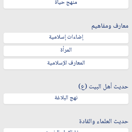
منهج حياة
معارف ومفاهيم
إضاءات إسلامية
المرأة
المعارف الإسلامية
حديث أهل البيت (ع)
نهج البلاغة
حديث العلماء والقادة