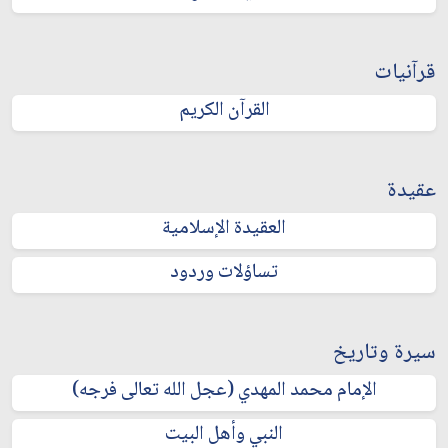
قرآنيات
القرآن الكريم
عقيدة
العقيدة الإسلامية
تساؤلات وردود
سيرة وتاريخ
الإمام محمد المهدي (عجل الله تعالى فرجه)
النبي وأهل البيت