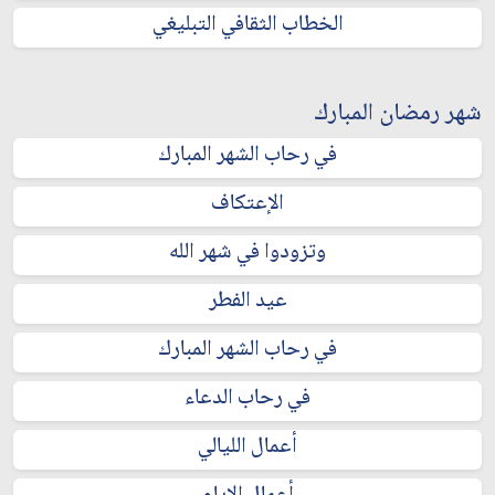
الخطاب الثقافي التبليغي
شهر رمضان المبارك
في رحاب الشهر المبارك
الإعتكاف
وتزودوا في شهر الله
عيد الفطر
في رحاب الشهر المبارك
في رحاب الدعاء
أعمال الليالي