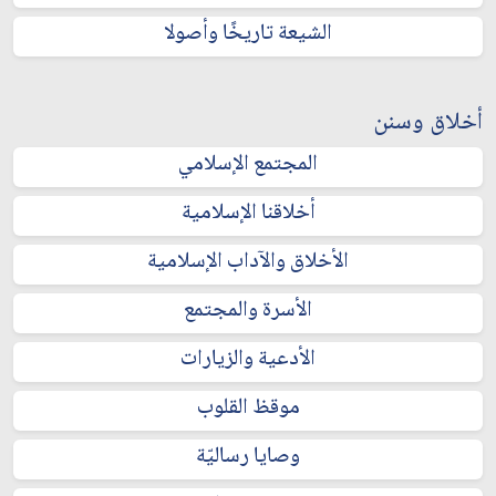
الشيعة تاريخًا وأصولا
أخلاق وسنن
المجتمع الإسلامي
أخلاقنا الإسلامية
الأخلاق والآداب الإسلامية
الأسرة والمجتمع
الأدعية والزيارات
موقظ القلوب
وصايا رساليّة