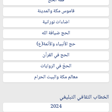
فقه الحج
قاموس مكة والمدينة
اضاءات نورانية
الحج ضيافة الله
حج الأنبياء والأئمة(ع)
الحج في القرآن
الحجّ في الروايات
معالم مكة والبيت الحرام
الخطاب الثقافي التبليغي
2024