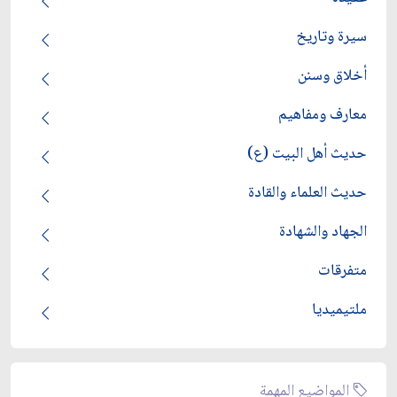
سيرة وتاريخ
أخلاق وسنن
معارف ومفاهيم
حديث أهل البيت (ع)
حديث العلماء والقادة
الجهاد والشهادة
متفرقات
ملتيميديا
المواضيع المهمة