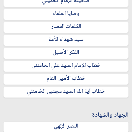
صحيفة الإمام الخميني
وصايا العلماء
الكلمات القصار
سيد شهداء الأمة
الفكر الأصيل
خطاب الإمام السيد علي الخامنئي
خطاب الأمين العام
خطاب آية الله السيد مجتبى الخامنئي
الجهاد والشهادة
النصر الإلهي