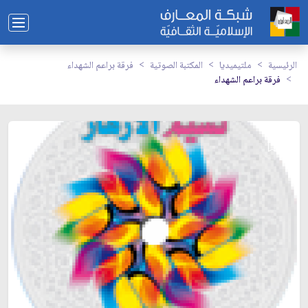
الرئيسية
ملتيميديا
المكتبة الصوتية
فرقة براعم الشهداء
فرقة براعم الشهداء