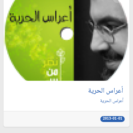
أعراس الحرية
أعراس الحرية
2013-01-01