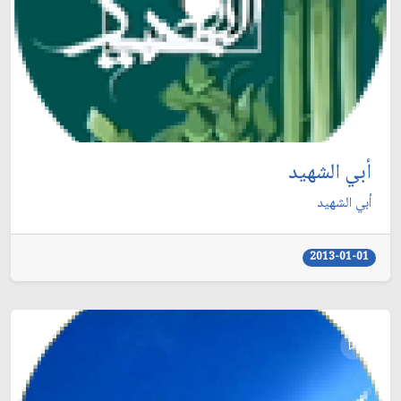
أبي الشهيد
أبي الشهيد
2013-01-01