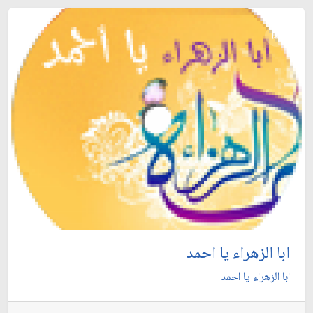
ابا الزهراء يا احمد
ابا الزهراء يا احمد