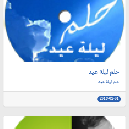
حلم ليلة عيد
حلم ليلة عيد
2013-01-01