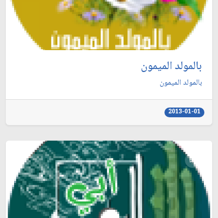
بالمولد الميمون
بالمولد الميمون
2013-01-01