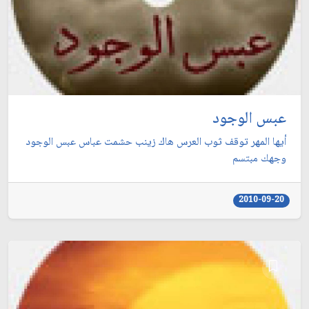
عبس الوجود
أيها المهر توقف ثوب العرس هاك زينب حشمت عباس عبس الوجود
وجهك مبتسم
2010-09-20