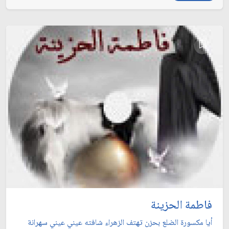
فاطمة الحزينة
أيا مكسورة الضلع بحزن تهتف الزهراء شافته عيني عيني سهرانة