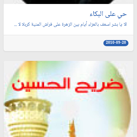
حي على البكاء
الا يا بشر اسعف بالعزاء أيام بين الزهرة على فراش المنية كربلا لا ...
2010-09-20