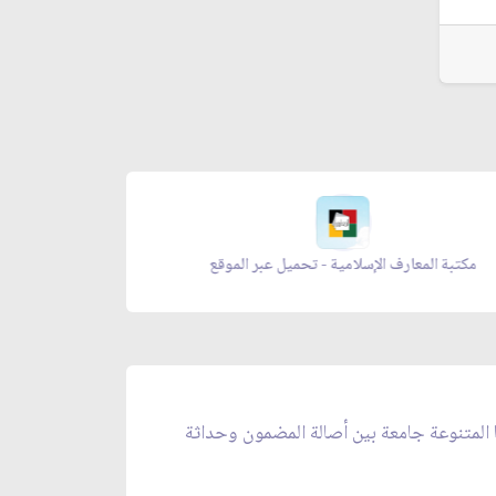
مكتبة المعارف الإسلامية - تحميل عبر الموقع
زاد المؤ
ا المتنوعة جامعة بين أصالة المضمون وحداثة