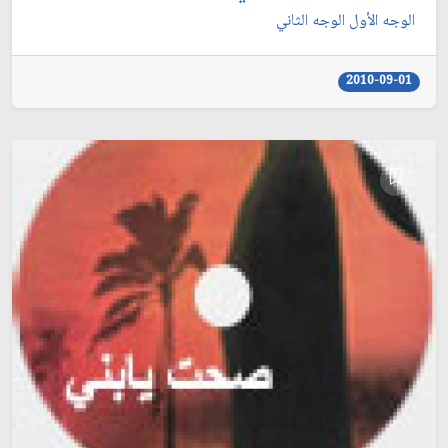
الوجه الأول الوجه الثاني
2010-09-01