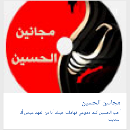
مجانين الحسين
أحب الحسين كلما دموعي تهاملت حبتك أنا من المهد عباس أنا
الناديت