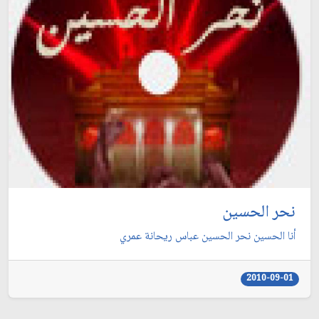
نحر الحسين
أنا الحسين نحر الحسين عباس ريحانة عمري
2010-09-01