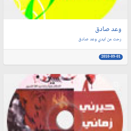
وعد صادق
رحت من ايدي وعد صادق
2010-09-01