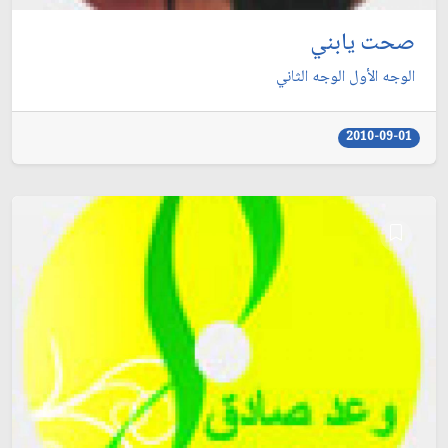
صحت يابني
الوجه الأول الوجه الثاني
2010-09-01