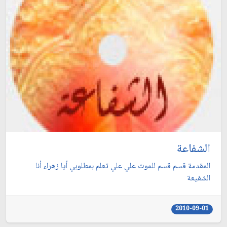
الشفاعة
المقدمة قسم قسم للموت علي علي تعلم بمطلوبي أيا زهراء أنا
الشفيعة
2010-09-01