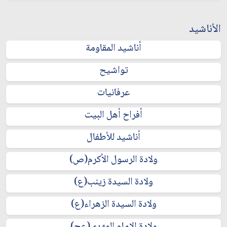
الأناشيد
أناشيد المقاومة
تواشيح
عرفانيات
أفراح أهل البيت
أناشيد للأطفال
ولادة الرسول الأكرم(ص)
ولادة السيدة زينب(ع)
ولادة السيدة الزهراء(ع)