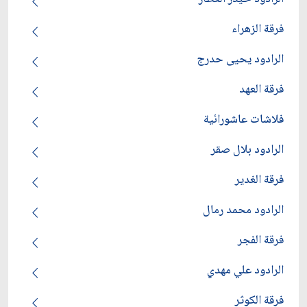
فرقة الزهراء
الرادود يحيى حدرج
فرقة العهد
فلاشات عاشورائية
الرادود بلال صقر
فرقة الغدير
الرادود محمد رمال
فرقة الفجر
الرادود علي مهدي
فرقة الكوثر