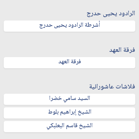
الرادود يحيى حدرج
أشرطة الرادود يحيى حدرج
فرقة العهد
فرقة العهد
فلاشات عاشورائية
السيد سامي خضرا
الشيخ إبراهيم بلوط
الشيخ قاسم البعلبكي