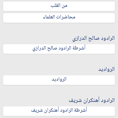
من القلب
محاضرات العلماء
الرادود صالح الدرازي
أشرطة الرادود صالح الدرازي
الرواديد
الرواديد
الرادود أهنكران شريف
أشرطة الرادود أهنكران شريف