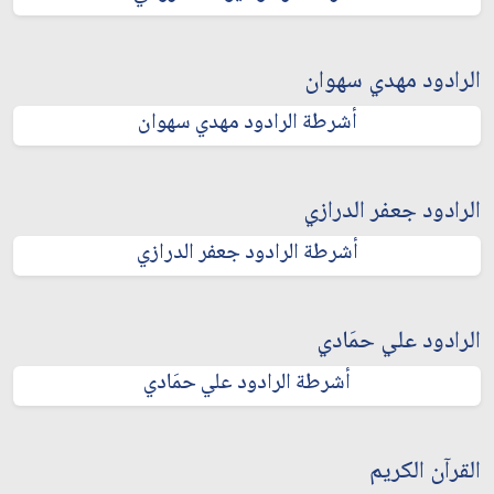
الرادود مهدي سهوان
أشرطة الرادود مهدي سهوان
الرادود جعفر الدرازي
أشرطة الرادود جعفر الدرازي
الرادود علي حمَادي
أشرطة الرادود علي حمَادي
القرآن الكريم