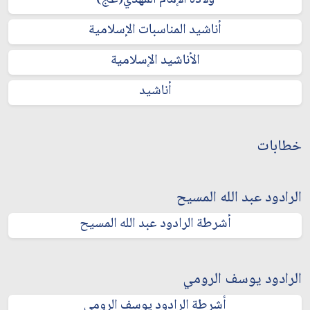
ولادة الإمام المهدي(عج)
أناشيد المناسبات الإسلامية
الأناشيد الإسلامية
أناشيد
خطابات
الرادود عبد الله المسيح
أشرطة الرادود عبد الله المسيح
الرادود يوسف الرومي
أشرطة الرادود يوسف الرومي