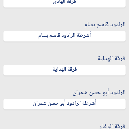
فرقة الهادي
الرادود قاسم بسام
أشرطة الرادود قاسم بسام
فرقة الهداية
فرقة الهداية
الرادود أبو حسن شمران
أشرطة الرادود أبو حسن شمران
فرقة الوفاء