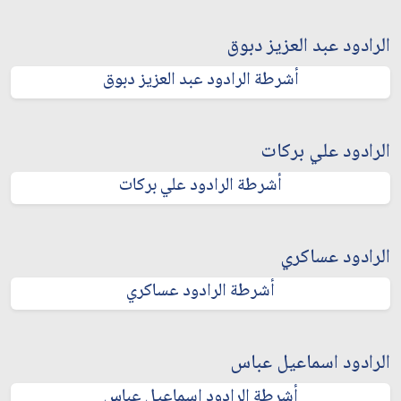
الرادود عبد العزيز دبوق
أشرطة الرادود عبد العزيز دبوق
الرادود علي بركات
أشرطة الرادود علي بركات
الرادود عساكري
أشرطة الرادود عساكري
الرادود اسماعيل عباس
أشرطة الرادود اسماعيل عباس