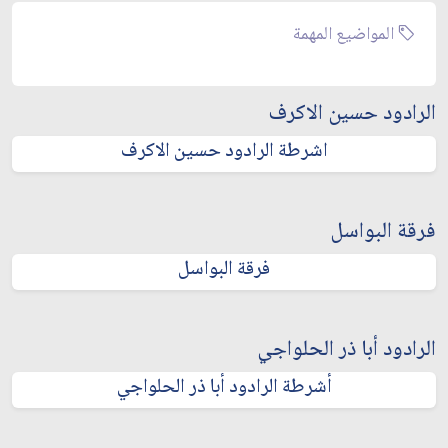
المواضيع المهمة
الرادود حسين الاكرف
اشرطة الرادود حسين الاكرف
فرقة البواسل
فرقة البواسل
الرادود أبا ذر الحلواجي
أشرطة الرادود أبا ذر الحلواجي