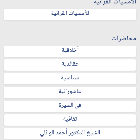
الأمسيات القرآنية
الأمسيات القرآنية
محاضرات
أخلاقية
عقائدية
سياسية
عاشورائية
في السيرة
ثقافية
الشيخ الدكتور أحمد الوائلي