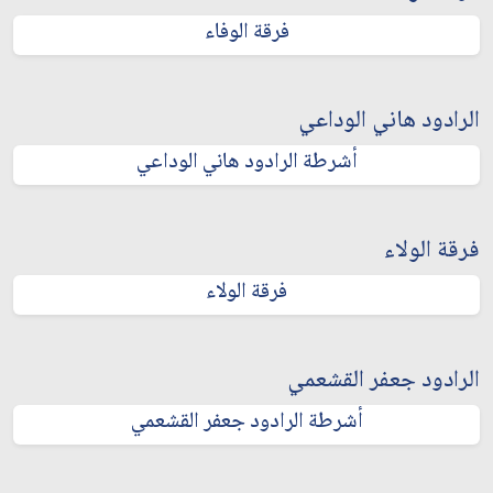
فرقة الوفاء
الرادود هاني الوداعي
أشرطة الرادود هاني الوداعي
فرقة الولاء
فرقة الولاء
الرادود جعفر القشعمي
أشرطة الرادود جعفر القشعمي