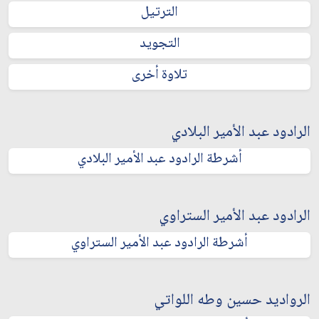
الترتيل
التجويد
تلاوة أخرى
الرادود عبد الأمير البلادي
أشرطة الرادود عبد الأمير البلادي
الرادود عبد الأمير الستراوي
أشرطة الرادود عبد الأمير الستراوي
الرواديد حسين وطه اللواتي