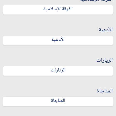
الفرقة الإسلامية
الأدعية
الأدعية
الزيارات
الزيارات
المناجاة
المناجاة