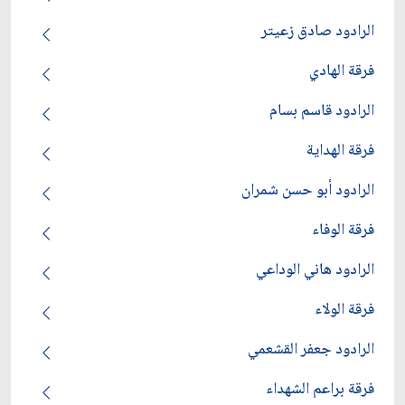
الرادود صادق زعيتر
فرقة الهادي
الرادود قاسم بسام
فرقة الهداية
الرادود أبو حسن شمران
فرقة الوفاء
الرادود هاني الوداعي
فرقة الولاء
الرادود جعفر القشعمي
فرقة براعم الشهداء