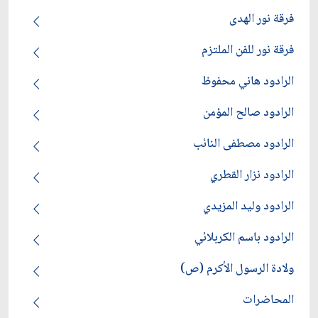
فرقة نور الهدى
فرقة نور للفن الملتزم
الرادود هاني محفوظ
الرادود صالح المؤمن
الرادود مصطفى النائب
الرادود نزار القطري
الرادود وليد المزيدي
الرادود باسم الكربلائي
ولادة الرسول الأكرم (ص)
المحاضرات