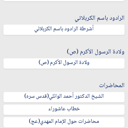
الرادود باسم الكربلائي
أشرطة الرادود باسم الكربلائي
ولادة الرسول الأكرم (ص)
ولادة الرسول الأكرم (ص)
المحاضرات
الشيخ الدكتور أحمد الوائلي(قدس سره)
خطاب عاشوراء
محاضرات حول الإمام المهدي(عج)