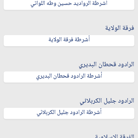
أشرطة الرواديد حسين وطه اللواتي
فرقة الولاية
أشرطة فرقة الولاية
الرادود قحطان البديري
أشرطة الرادود قحطان البديري
الرادود جليل الكربلائي
أشرطة الرادود جليل الكربلائي
الفرقة الإسلامية