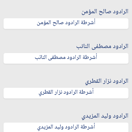
الرادود صالح المؤمن
أشرطة الرادود صالح المؤمن
الرادود مصطفى النائب
أشرطة الرادود مصطفى النائب
الرادود نزار القطري
أشرطة الرادود نزار القطري
الرادود وليد المزيدي
أشرطة الرادود وليد المزيدي