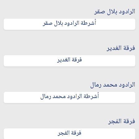
الرادود بلال صقر
أشرطة الرادود بلال صقر
فرقة الغدير
فرقة الغدير
الرادود محمد رمال
أشرطة الرادود محمد رمال
فرقة الفجر
فرقة الفجر