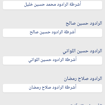
أشرطة الرادود محمد حسين خليل
الرادود حسين صالح
أشرطة الرادود حسين صالح
الرادود حسين اللواتي
أشرطة الرادود حسين اللواتي
الرادود صلاح رمضان
أشرطة الرادود صلاح رمضان