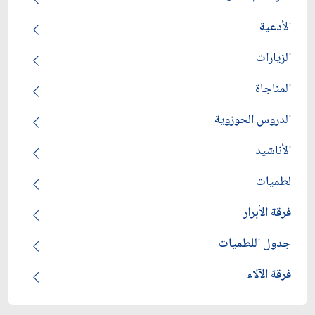
الأدعية
الزيارات
المناجاة
الدروس الحوزوية
الأناشيد
لطميات
فرقة الأبرار
جدول اللطميات
فرقة الآلاء