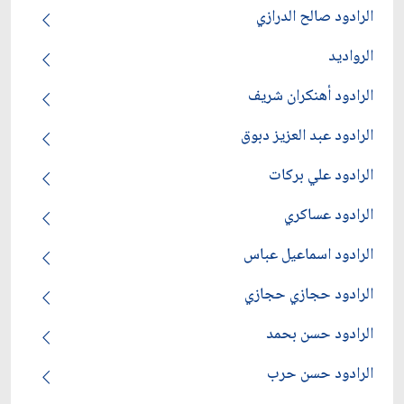
الرادود صالح الدرازي
الرواديد
الرادود أهنكران شريف
الرادود عبد العزيز دبوق
الرادود علي بركات
الرادود عساكري
الرادود اسماعيل عباس
الرادود حجازي حجازي
الرادود حسن بحمد
الرادود حسن حرب