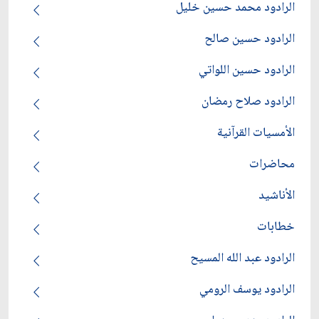
الرادود محمد حسين خليل
الرادود حسين صالح
الرادود حسين اللواتي
الرادود صلاح رمضان
الأمسيات القرآنية
محاضرات
الأناشيد
خطابات
الرادود عبد الله المسيح
الرادود يوسف الرومي