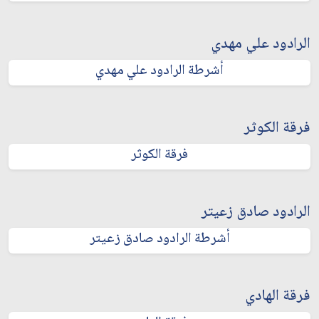
الرادود علي مهدي
أشرطة الرادود علي مهدي
فرقة الكوثر
فرقة الكوثر
الرادود صادق زعيتر
أشرطة الرادود صادق زعيتر
فرقة الهادي