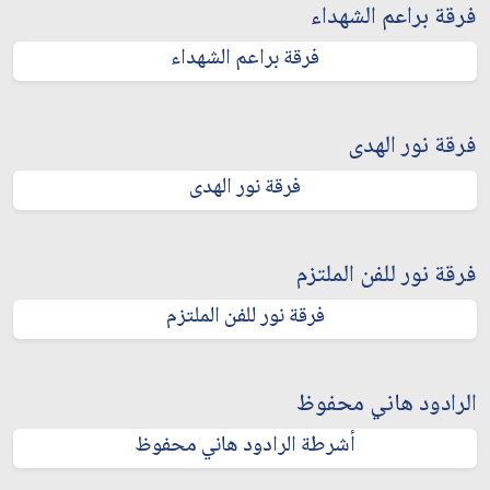
فرقة براعم الشهداء
فرقة براعم الشهداء
فرقة نور الهدى
فرقة نور الهدى
فرقة نور للفن الملتزم
فرقة نور للفن الملتزم
الرادود هاني محفوظ
أشرطة الرادود هاني محفوظ