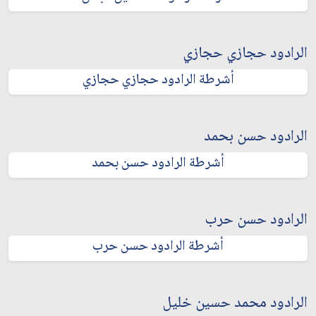
الرادود حجازي حجازي
أشرطة الرادود حجازي حجازي
الرادود حسن بحمد
أشرطة الرادود حسن بحمد
الرادود حسن حرب
أشرطة الرادود حسن حرب
الرادود محمد حسين خليل