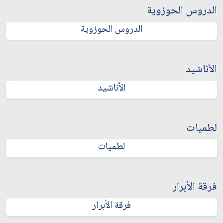
الدروس الحوزوية
الدروس الحوزوية
الأناشيد
الأناشيد
لطميات
لطميات
فرقة الأبرار
فرقة الأبرار