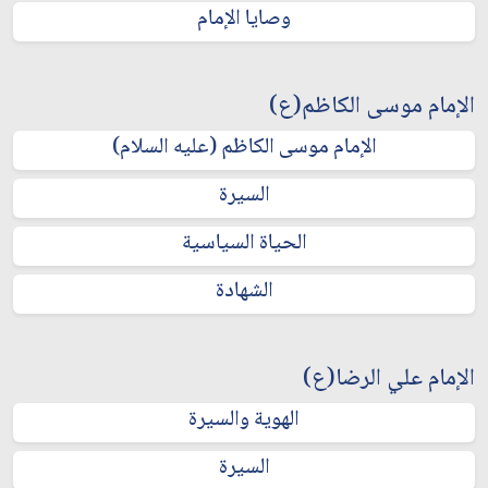
وصايا الإمام
الإمام موسى الكاظم(ع)
الإمام موسى الكاظم (عليه السلام)
السيرة
الحياة السياسية
الشهادة
الإمام علي الرضا(ع)
الهوية والسيرة
السيرة