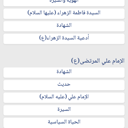
الهوية والسيرة
السيدة فاطمة الزهراء (عليها السلام)
الشهادة
أدعية السيدة الزهراء(ع)
الإمام علي المرتضى(ع)
الشهادة
حديث
الإمام علي (عليه السلام)
السيرة
الحياة السياسية