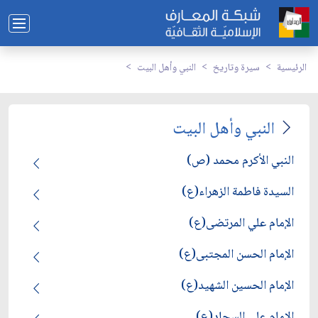
الرئيسية
سيرة وتاريخ
النبي وأهل البيت
النبي وأهل البيت
النبي الأكرم محمد (ص)
السيدة فاطمة الزهراء(ع)
الإمام علي المرتضى(ع)
الإمام الحسن المجتبى(ع)
الإمام الحسين الشهيد(ع)
الإمام علي السجاد(ع)