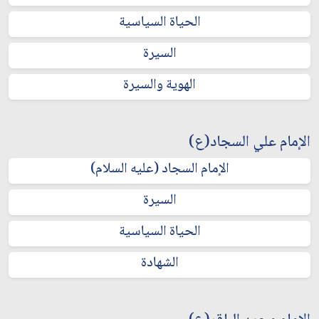
الحياة السياسية
السيرة
الهوية والسيرة
الإمام علي السجاد(ع)
الإمام السجاد (عليه السلام)
السيرة
الحياة السياسية
الشهادة