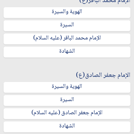
الإمام محمد الباقر(ع)
الهوية والسيرة
السيرة
الإمام محمد الباقر (عليه السلام)
الشهادة
الإمام جعفر الصادق(ع)
الهوية والسيرة
السيرة
الإمام جعفر الصادق (عليه السلام)
الشهادة