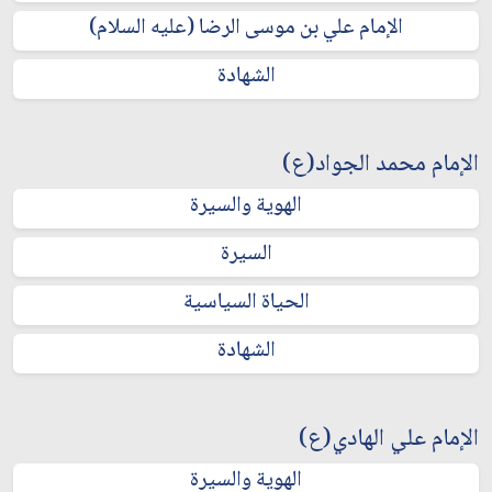
الإمام علي بن موسى الرضا (عليه السلام)
الشهادة
الإمام محمد الجواد(ع)
الهوية والسيرة
السيرة
الحياة السياسية
الشهادة
الإمام علي الهادي(ع)
الهوية والسيرة