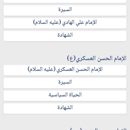
السيرة
الإمام علي الهادي (عليه السلام)
الشهادة
الإمام الحسن العسكري(ع)
الإمام الحسن العسكري (عليه السلام)
السيرة
الحياة السياسية
الشهادة