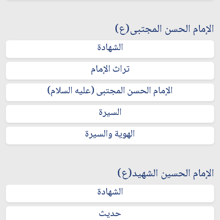
الإمام الحسن المجتبى(ع)
الشهادة
تراث الإمام
الإمام الحسن المجتبى (عليه السلام)
السيرة
الهوية والسيرة
الإمام الحسين الشهيد(ع)
الشهادة
حديث