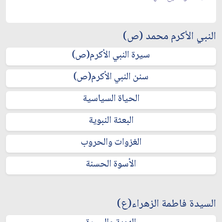
النبي الأكرم محمد (ص)
سيرة النبي الأكرم(ص)
سنن النبي الأكرم(ص)
الحياة السياسية
البعثة النبوية
الغزوات والحروب
الأسوة الحسنة
السيدة فاطمة الزهراء(ع)