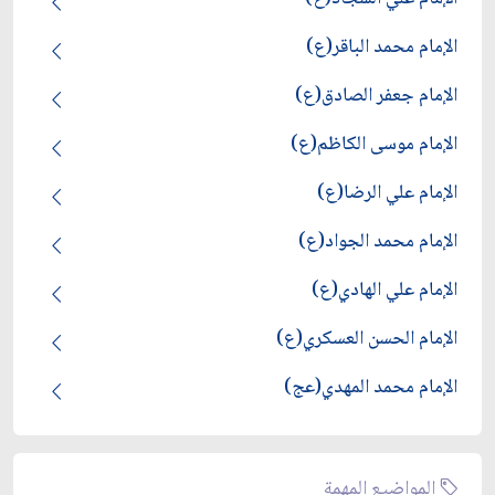
الإمام محمد الباقر(ع)
الإمام جعفر الصادق(ع)
الإمام موسى الكاظم(ع)
الإمام علي الرضا(ع)
الإمام محمد الجواد(ع)
الإمام علي الهادي(ع)
الإمام الحسن العسكري(ع)
الإمام محمد المهدي(عج)
المواضيع المهمة