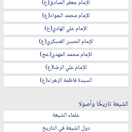
الإمام جعفر الصادق(ع)
الإمام محمد الجواد(ع)
الإمام علي الهادي(ع)
الإمام الحسن العسكري(ع)
الإمام محمد المهدي(عج)
الإمام علي الرضا(ع)
السيدة فاطمة الزهراء(ع)
الشيعة تاريخًا وأصولا
علماء الشيعة
دول الشيعة في التاريخ