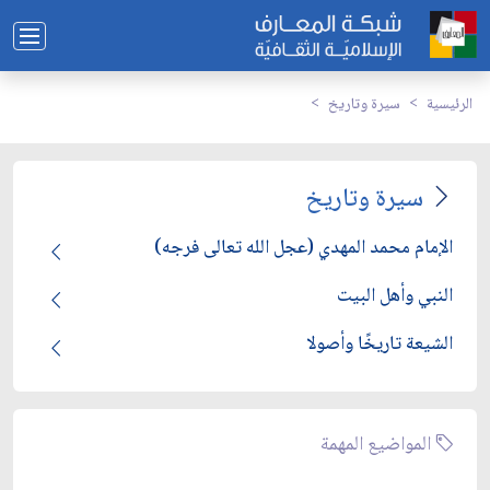
الرئيسية
سيرة وتاريخ
سيرة وتاريخ
الإمام محمد المهدي (عجل الله تعالى فرجه)
النبي وأهل البيت
الشيعة تاريخًا وأصولا
المواضيع المهمة