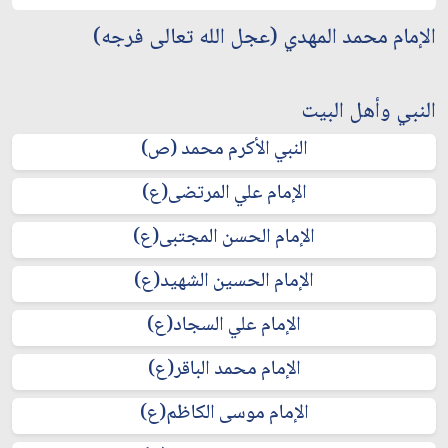
الإمام محمد المهدي (عجل الله تعالى فرجه)
النبي وأهل البيت
النبي الأكرم محمد (ص)
الإمام علي المرتضى(ع)
الإمام الحسن المجتبى(ع)
الإمام الحسين الشهيد(ع)
الإمام علي السجاد(ع)
الإمام محمد الباقر(ع)
الإمام موسى الكاظم(ع)