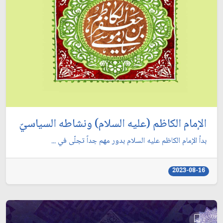
الإمام الكاظم (عليه السلام) ونشاطه السياسيّ
بدأ الإمام الكاظم عليه السلام بدور مهم جداً تجلّى في ...
2023-08-16