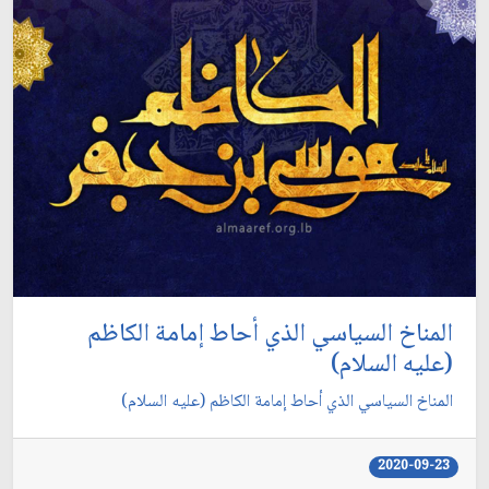
المناخ السياسي الذي أحاط إمامة الكاظم
(عليه السلام)
المناخ السياسي الذي أحاط إمامة الكاظم (عليه السلام)
2020-09-23