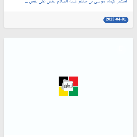
استمر الإمام موسى بن جعفر عليه السلام يعمل على نفس ...
2013-04-01