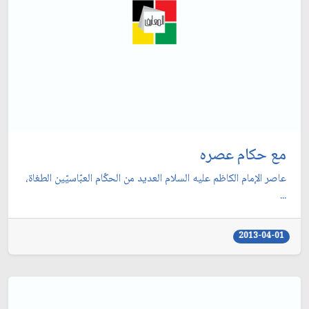
مع حكام عصره
عاصر الإمام الكاظم عليه السلام العديد من الحكّام العبّاسيّين الطغاة،
...
2013-04-01