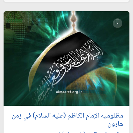
مظلومية الإمام الكاظم (عليه السلام) في زمن
هارون