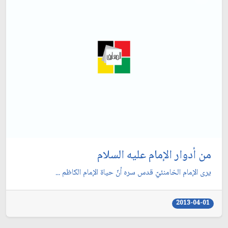
من أدوار الإمام عليه السلام
يرى الإمام الخامنئيّ قدس سره أنّ حياة الإمام الكاظم ...
2013-04-01