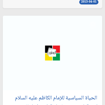
2013-04-01
الحياة السياسية للإمام الكاظم عليه السلام