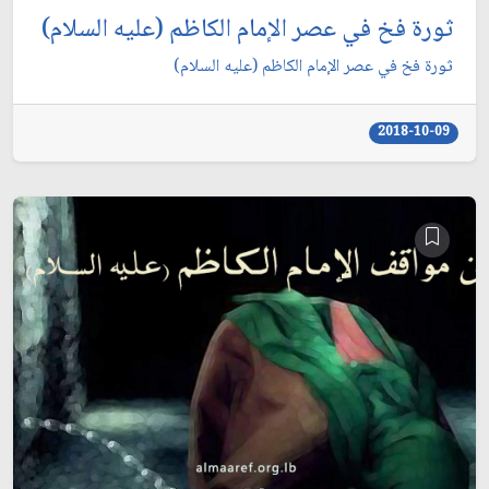
ثورة فخ في عصر الإمام الكاظم (عليه السلام)
ثورة فخ في عصر الإمام الكاظم (عليه السلام)
2018-10-09