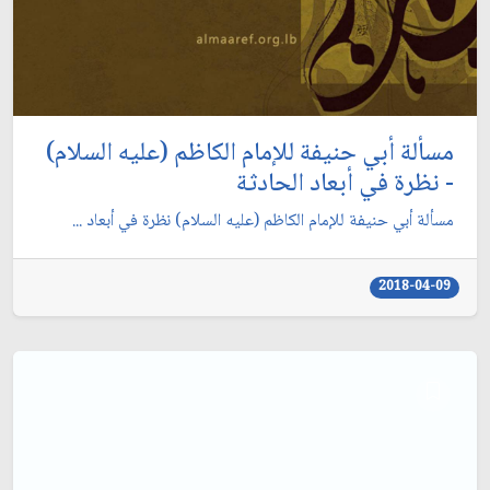
مسألة أبي حنيفة للإمام الكاظم (عليه السلام)
- نظرة في أبعاد الحادثة
مسألة أبي حنيفة للإمام الكاظم (عليه السلام) نظرة في أبعاد ...
2018-04-09