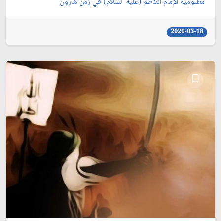
مظلومية الإمام الكاظم (عليه السلام) في زمن هارون
2020-03-18