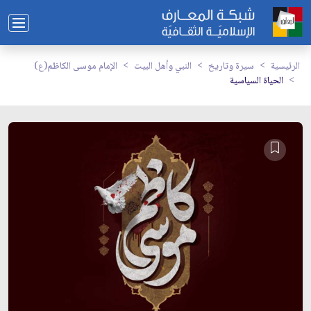
الرئيسية
سيرة وتاريخ
النبي وأهل البيت
الإمام موسى الكاظم(ع)
الحياة السياسية