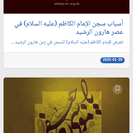
أسباب سجن الإمام الكاظم (عليه السلام) في
عصر هارون الرشيد
تعرض الإمام الكاظم (عليه السلام) للسجن في زمن هارون الرشيد ...
2025-01-30