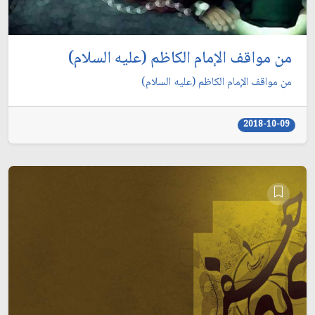
من مواقف الإمام الكاظم (عليه السلام)
من مواقف الإمام الكاظم (عليه السلام)
2018-10-09