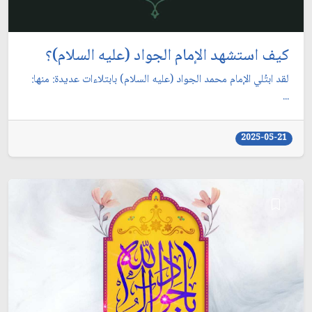
كيف استشهد الإمام الجواد (عليه السلام)؟
لقد ابتُلي الإمام محمد الجواد (عليه السلام) بابتلاءات عديدة: منها:
...
2025-05-21