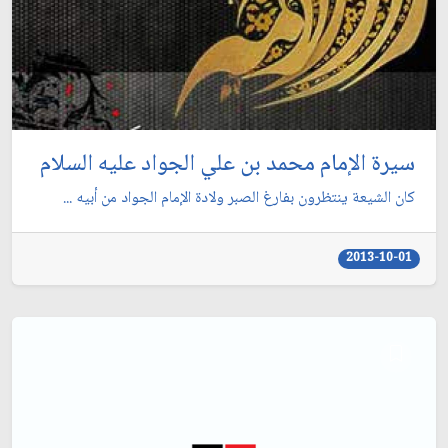
سيرة الإمام محمد بن علي الجواد عليه السلام
كان الشيعة ينتظرون بفارغ الصبر ولادة الإمام الجواد من أبيه ...
2013-10-01