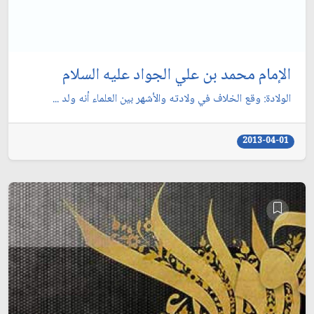
الإمام محمد بن علي الجواد عليه السلام
الولادة: وقع الخلاف في ولادته والأشهر بين العلماء أنه ولد ...
2013-04-01