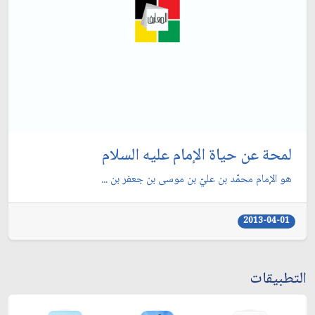
لمحة عن حياة الإمام عليه السلام
هو الإمام محمّد بن عليّ بن موسى بن جعفر بن ...
2013-04-01
التطبيقات