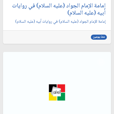
إمامة الإمام الجواد (عليه السلام) في روايات
أبيه (عليه السلام)
إمامة الإمام الجواد (عليه السلام) في روايات أبيه (عليه السلام)
منذ يومين