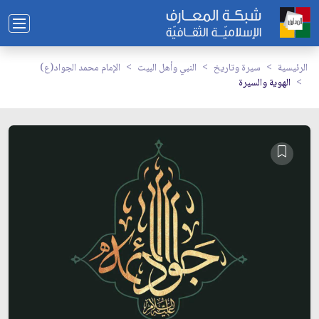
الرئيسية
سيرة وتاريخ
النبي وأهل البيت
الإمام محمد الجواد(ع)
الهوية والسيرة