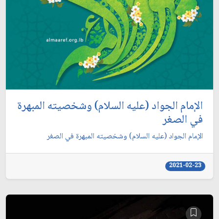
الإمام الجواد (عليه السلام) وشخصيته المبهرة
في الصغر
الإمام الجواد (عليه السلام) وشخصيته المبهرة في الصغر
2021-02-23