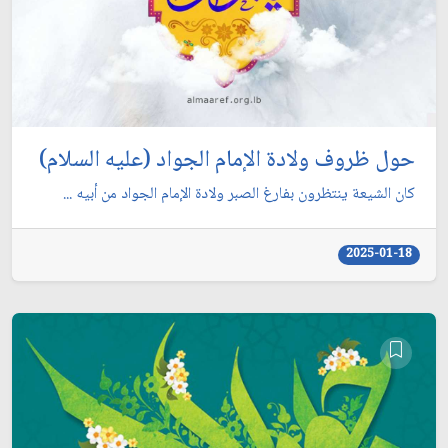
حول ظروف ولادة الإمام الجواد (عليه السلام)
كان الشيعة ينتظرون بفارغ الصبر ولادة الإمام الجواد من أبيه ...
2025-01-18