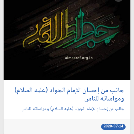
جانب من إحسان الإمام الجواد (عليه السلام)
ومواساته للناس
جانب من إحسان الإمام الجواد (عليه السلام) ومواساته للناس
2020-07-14