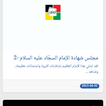
مجلس شهادة الإمام السجّاد عليه السلام -2
لقد ابتلي هذا الإمام العظيم بابتلاءات كثيرة وامتحانات عظيمة,
وشاهد ...
2013-04-01