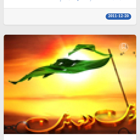
2011-12-20