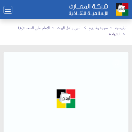
الرئيسية
سيرة وتاريخ
النبي وأهل البيت
الإمام علي السجاد(ع)
الشهادة