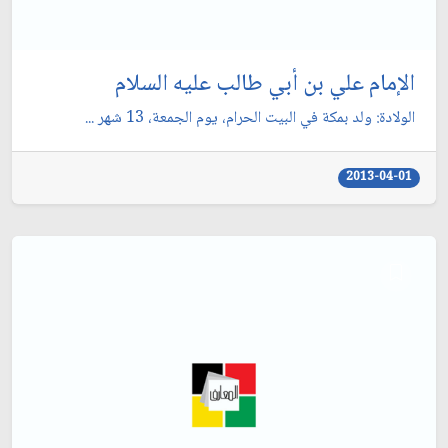
الإمام علي بن أبي طالب عليه السلام
الولادة: ولد بمكة في البيت الحرام، يوم الجمعة، 13 شهر ...
2013-04-01