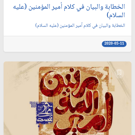
الخطابة والبيان في كلام أمير المؤمنين (عليه
السلام)
الخطابة والبيان في كلام أمير المؤمنين (عليه السلام)
2020-05-11