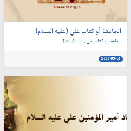
الجامعة أو كتاب علي (عليه السلام)
الجامعة أو كتاب علي (عليه السلام)
2020-03-04