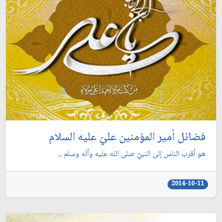
فضائل أمير المؤمنين عليّ عليه السلام
هو أقرب الناس إلى النبيِّ صلى الله عليه وآله وسلم ...
2014-10-11