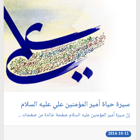
سيرة حياة أمير المؤمنين علي عليه السلام
إنّ سيرة أمير المؤمنين عليه السلام صفحة خالدة من صفحات ...
2014-10-11