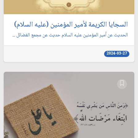
السجايا الكريمة لأمير المؤمنين (عليه السلام)
الحديث عن أمير المؤمنين عليه السلام حديث عن مجمع الفضائل ...
2024-03-27