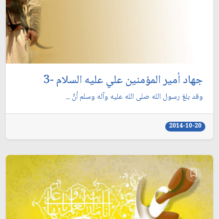
جهاد أمير المؤمنين علي عليه السلام -3
وقد بلغ رسول الله صلى الله عليه وآله وسلم أنَّ ...
2014-10-20