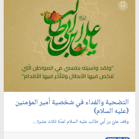
التضحية والفداء في شخصية أمير المؤمنين
(عليه السلام)
وقف عليّ بن أبي طالب عليه السلام لمدّة ثلاث عشرة ...