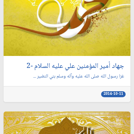
جهاد أمير المؤمنين علي عليه السلام -2
غزا رسول الله صلى الله عليه وآله وسلم بني النضير ...
2014-10-11