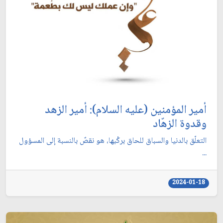
أمير المؤمنين (عليه السلام): أمير الزهد
وقدوة الزهّاد
التعلّق بالدنيا والسباق للحاق بركْبها، هو نقصٌ بالنسبة إلى المسؤول
...
2024-01-18