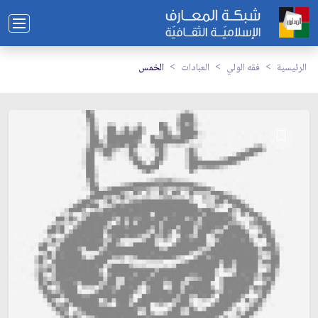
الرئيسية
فقه الولي
العبادات
الخمس