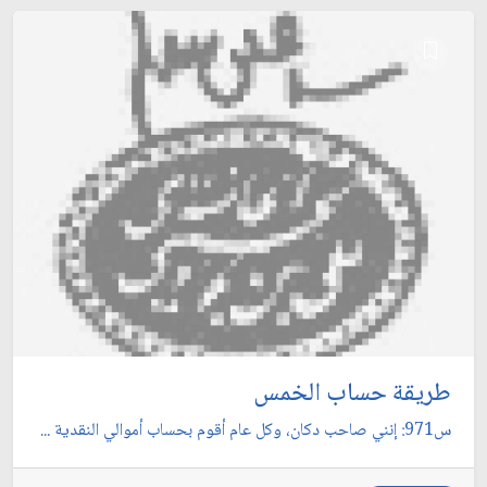
طريقة حساب الخمس
س971: إنني صاحب دكان، وكل عام أقوم بحساب أموالي النقدية ...