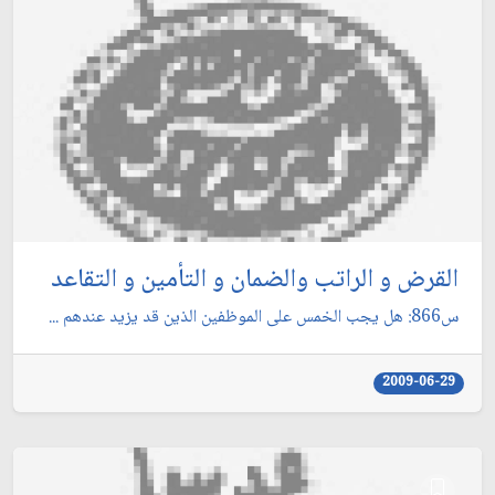
القرض و الراتب والضمان و التأمين و التقاعد
س866: هل يجب الخمس على الموظفين الذين قد يزيد عندهم ...
2009-06-29