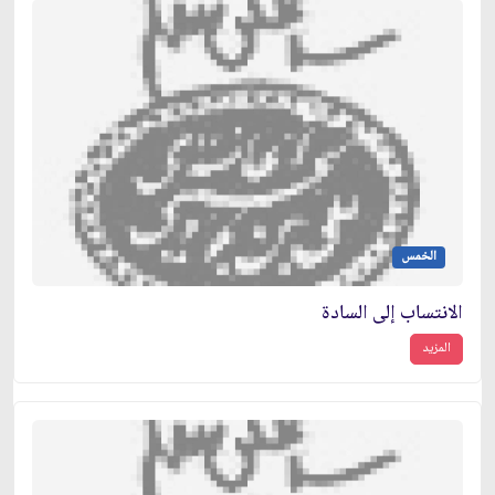
الخمس
الانتساب إلى السادة
المزيد