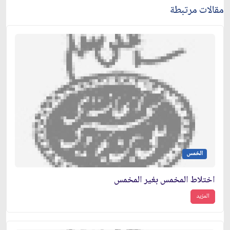
مقالات مرتبطة
الخمس
اختلاط المخمس بغير المخمس
المزيد