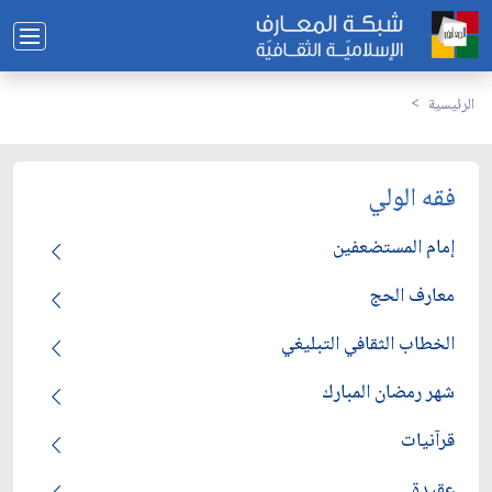
الرئيسية
فقه الولي
إمام المستضعفين
معارف الحج
الخطاب الثقافي التبليغي
شهر رمضان المبارك
قرآنيات
عقيدة