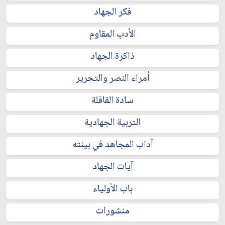
فكر الجهاد
الأدب المقاوم
ذاكرة الجهاد
أمراء النصر والتحرير
سادة القافلة
التربية الجهادية
آداب المجاهد في بيئته
آيات الجهاد
باب الأولياء
منشورات