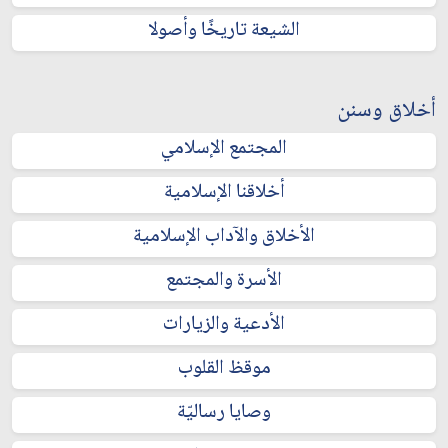
الشيعة تاريخًا وأصولا
أخلاق وسنن
المجتمع الإسلامي
أخلاقنا الإسلامية
الأخلاق والآداب الإسلامية
الأسرة والمجتمع
الأدعية والزيارات
موقظ القلوب
وصايا رساليّة