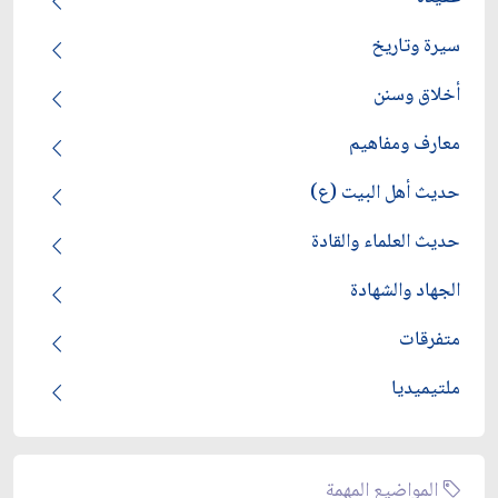
سيرة وتاريخ
أخلاق وسنن
معارف ومفاهيم
حديث أهل البيت (ع)
حديث العلماء والقادة
الجهاد والشهادة
متفرقات
ملتيميديا
المواضيع المهمة