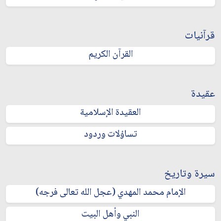
قرآنيات
القرآن الكريم
عقيدة
العقيدة الإسلامية
تساؤلات وردود
سيرة وتاريخ
الإمام محمد المهدي (عجل الله تعالى فرجه)
النبي وأهل البيت