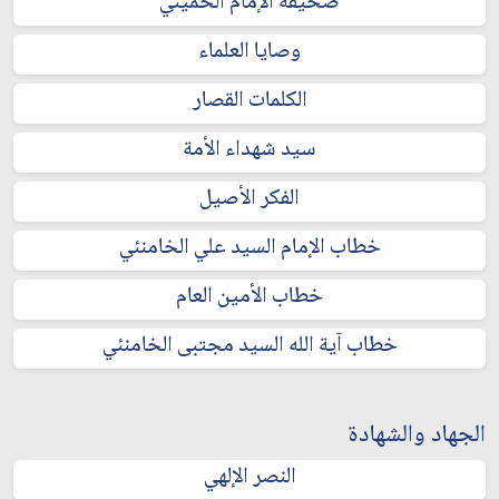
صحيفة الإمام الخميني
وصايا العلماء
الكلمات القصار
سيد شهداء الأمة
الفكر الأصيل
خطاب الإمام السيد علي الخامنئي
خطاب الأمين العام
خطاب آية الله السيد مجتبى الخامنئي
الجهاد والشهادة
النصر الإلهي