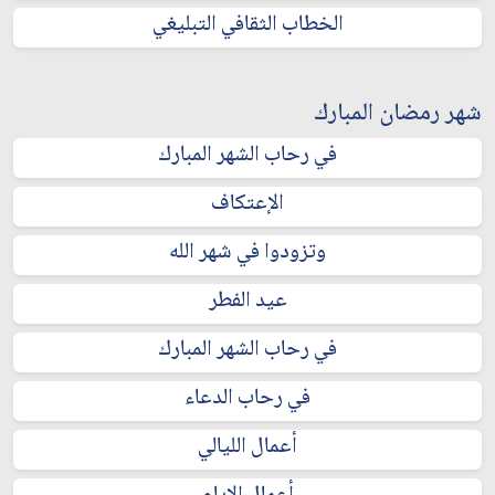
الخطاب الثقافي التبليغي
شهر رمضان المبارك
في رحاب الشهر المبارك
الإعتكاف
وتزودوا في شهر الله
عيد الفطر
في رحاب الشهر المبارك
في رحاب الدعاء
أعمال الليالي