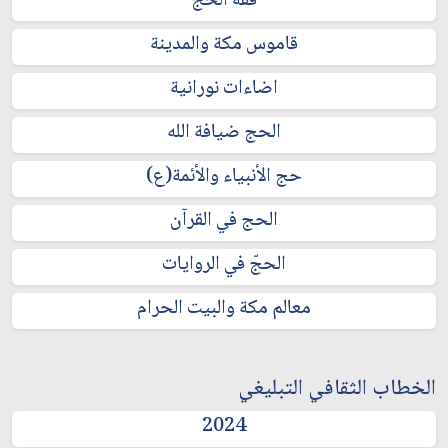
فقه الحج
قاموس مكة والمدينة
اضاءات نورانية
الحج ضيافة الله
حج الأنبياء والأئمة(ع)
الحج في القرآن
الحجّ في الروايات
معالم مكة والبيت الحرام
الخطاب الثقافي التبليغي
2024