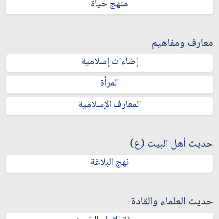
منهج حياة
معارف ومفاهيم
إضاءات إسلامية
المرأة
المعارف الإسلامية
حديث أهل البيت (ع)
نهج البلاغة
حديث العلماء والقادة