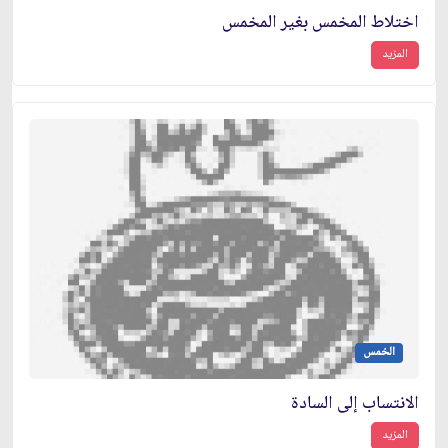
اختلاط المخمس بغير المخمس
المزيد
الخمس
الانتساب إلى السادة
المزيد