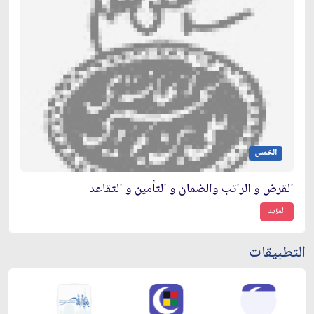
الخمس
القرض و الراتب والضمان و التأمين و التقاعد
المزيد
التطبيقات