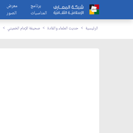
برنامج
معرض
المناسبات
الصور
الرئيسية
حديث العلماء والقادة
صحيفة الإمام الخميني
ا