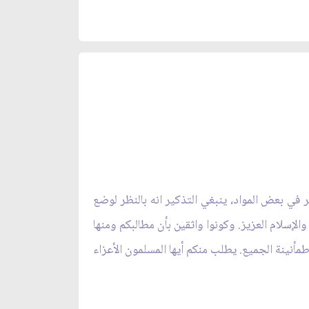
في بعض المواد، ينبغي التذكير انه بالنظر لوضع
الإسلام العزيز. وكونوا واثقين بأن مطالبكم ومنها
مأنينة الجميع. يطلب منكم أيها المسلمون الأعزاء