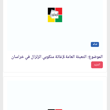
نداء
الموضوع: التعبئة العامة لإغاثة منكوبي الزلزال في خراسان‏
المزيد