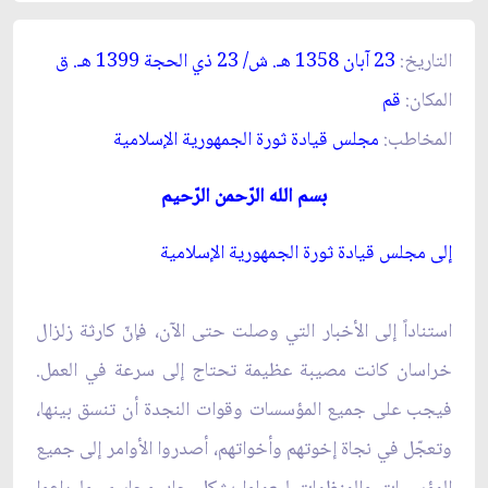
التاريخ:
23 آبان 1358 هـ. ش/ 23 ذي الحجة 1399 هـ. ق‏
المكان:
قم‏
المخاطب:
مجلس قيادة ثورة الجمهورية الإسلامية
بسم الله الرّحمن الرّحيم‏
إلى مجلس قيادة ثورة الجمهورية الإسلامية
استناداً إلى الأخبار التي وصلت حتى الآن، فإنّ كارثة زلزال
خراسان كانت مصيبة عظيمة تحتاج إلى سرعة في العمل.
فيجب على جميع المؤسسات وقوات النجدة أن تنسق بينها،
وتعجّل في نجاة إخوتهم وأخواتهم، أصدروا الأوامر إلى جميع