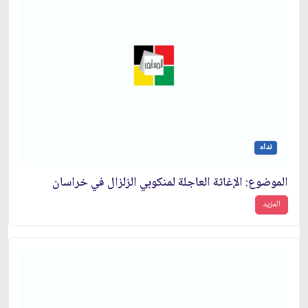
نداء
الموضوع: الإغاثة العاجلة لمنكوبي الزلزال في خراسان‏
المزيد