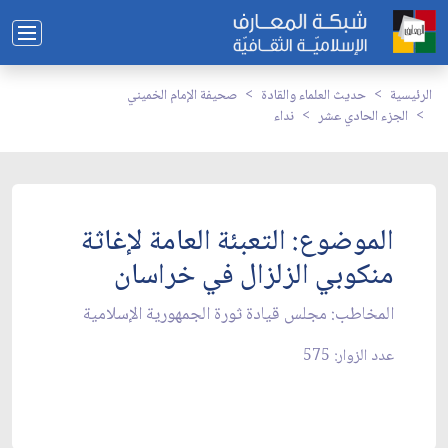
الرئيسية
حديث العلماء والقادة
صحيفة الإمام الخميني
الجزء الحادي عشر
نداء
الموضوع: التعبئة العامة لإغاثة
منكوبي الزلزال في خراسان‏
المخاطب: مجلس قيادة ثورة الجمهورية الإسلامية
عدد الزوار: 575