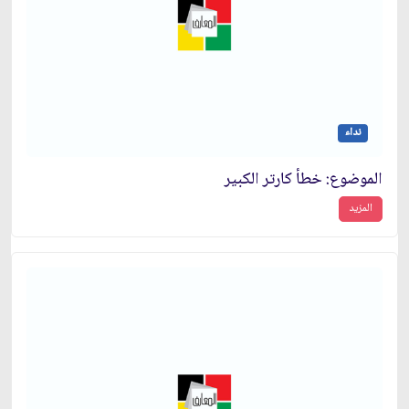
نداء
الموضوع: خطأ كارتر الكبير
المزيد