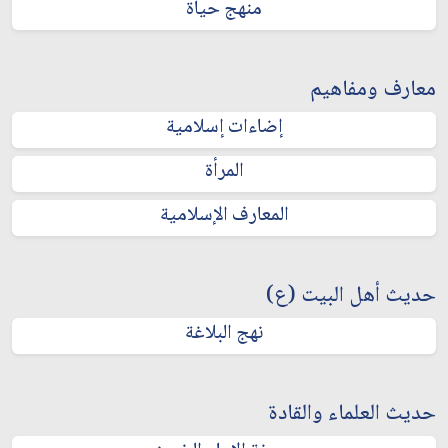
منهج حياة
معارف ومفاهيم
إضاءات إسلامية
المرأة
المعارف الإسلامية
حديث أهل البيت (ع)
نهج البلاغة
حديث العلماء والقادة