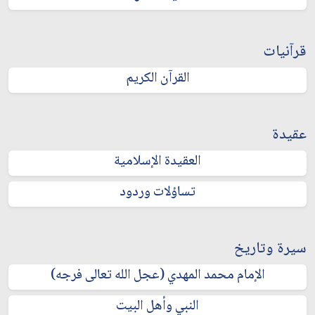
قرآنيات
القرآن الكريم
عقيدة
العقيدة الإسلامية
تساؤلات وردود
سيرة وتاريخ
الإمام محمد المهدي (عجل الله تعالى فرجه)
النبي وأهل البيت