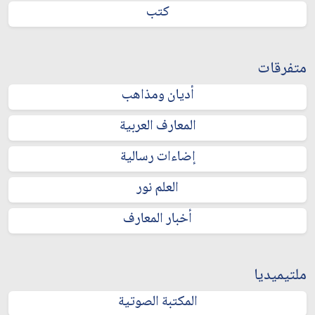
كتب
متفرقات
أديان ومذاهب
المعارف العربية
إضاءات رسالية
العلم نور
أخبار المعارف
ملتيميديا
المكتبة الصوتية