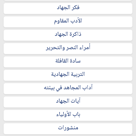
فكر الجهاد
الأدب المقاوم
ذاكرة الجهاد
أمراء النصر والتحرير
سادة القافلة
التربية الجهادية
آداب المجاهد في بيئته
آيات الجهاد
باب الأولياء
منشورات