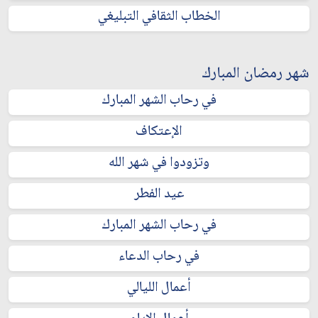
الخطاب الثقافي التبليغي
شهر رمضان المبارك
في رحاب الشهر المبارك
الإعتكاف
وتزودوا في شهر الله
عيد الفطر
في رحاب الشهر المبارك
في رحاب الدعاء
أعمال الليالي