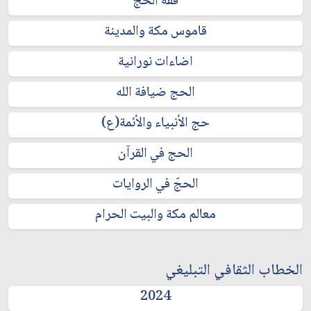
فقه الحج
قاموس مكة والمدينة
اضاءات نورانية
الحج ضيافة الله
حج الأنبياء والأئمة(ع)
الحج في القرآن
الحجّ في الروايات
معالم مكة والبيت الحرام
الخطاب الثقافي التبليغي
2024