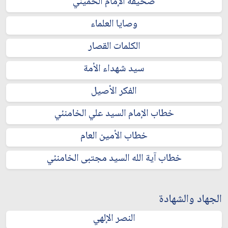
صحيفة الإمام الخميني
وصايا العلماء
الكلمات القصار
سيد شهداء الأمة
الفكر الأصيل
خطاب الإمام السيد علي الخامنئي
خطاب الأمين العام
خطاب آية الله السيد مجتبى الخامنئي
الجهاد والشهادة
النصر الإلهي