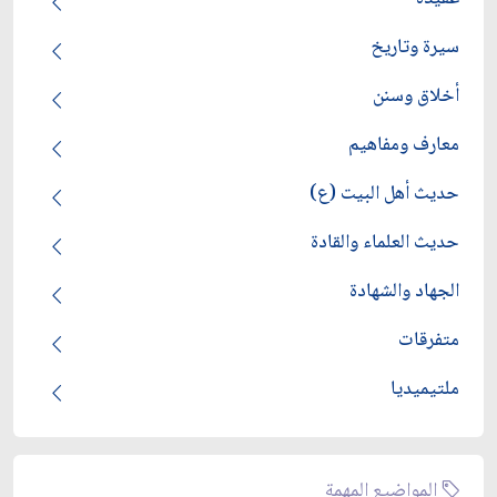
سيرة وتاريخ
أخلاق وسنن
معارف ومفاهيم
حديث أهل البيت (ع)
حديث العلماء والقادة
الجهاد والشهادة
متفرقات
ملتيميديا
المواضيع المهمة