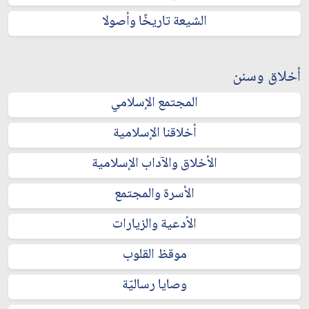
الشيعة تاريخًا وأصولا
أخلاق وسنن
المجتمع الإسلامي
أخلاقنا الإسلامية
الأخلاق والآداب الإسلامية
الأسرة والمجتمع
الأدعية والزيارات
موقظ القلوب
وصايا رساليّة