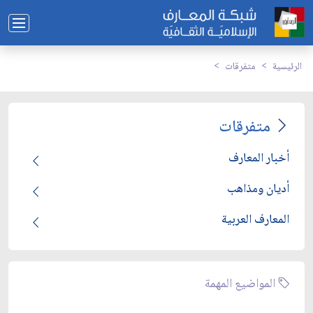
الرئيسية
متفرقات
متفرقات
أخبار المعارف
أديان ومذاهب
المعارف العربية
المواضيع المهمة