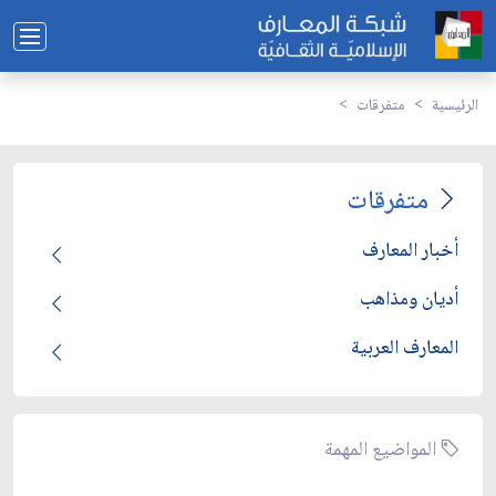
الرئيسية
متفرقات
متفرقات
أخبار المعارف
أديان ومذاهب
المعارف العربية
المواضيع المهمة