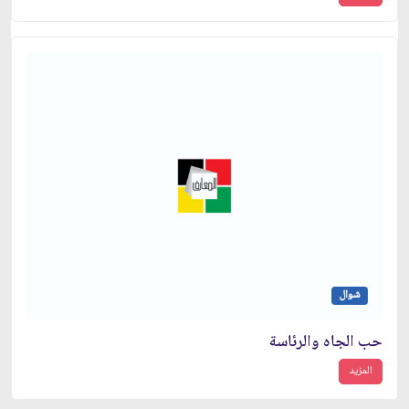
شوال
حب الجاه والرئاسة
المزيد