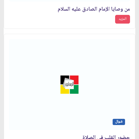
من وصايا الإمام الصادق عليه السلام
المزيد
شوال
حضور القلب في الصلاة