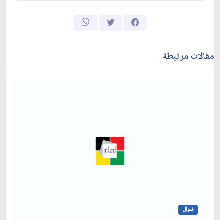
مقالات مرتبطة
شوال