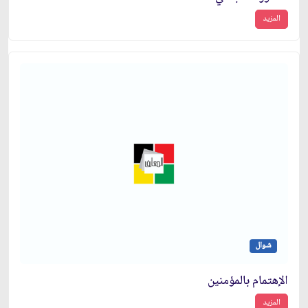
المزيد
شوال
الإهتمام بالمؤمنين
المزيد